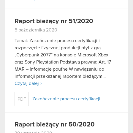
Raport bieżący nr 51/2020
5 października 2020
Temat: Zakończenie procesu certyfikacji i
rozpoczęcie fizycznej produkcji płyt z grą
„Cyberpunk 2077” na konsole Microsoft Xbox
oraz Sony Playstation Podstawa prawna: Art. 17
MAR – Informacje poufne W nawiązaniu do
informacji przekazanej raportem bieżącym…
Czytaj dalej
Zakończenie procesu certyfikacji
PDF
Raport bieżący nr 50/2020