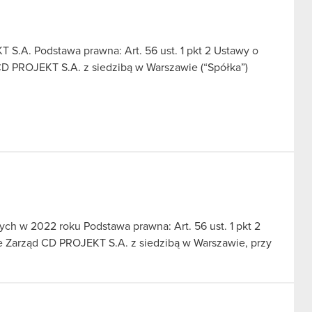
.A. Podstawa prawna: Art. 56 ust. 1 pkt 2 Ustawy o
CD PROJEKT S.A. z siedzibą w Warszawie (“Spółka”)
ch w 2022 roku Podstawa prawna: Art. 56 ust. 1 pkt 2
we Zarząd CD PROJEKT S.A. z siedzibą w Warszawie, przy