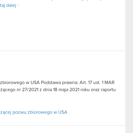
taj dalej
u zbiorowego w USA Podstawa prawna: Art. 17 ust. 1 MAR
̇ącego nr 27/2021 z dnia 18 maja 2021 roku oraz raportu
tyczącej pozwu zbiorowego w USA