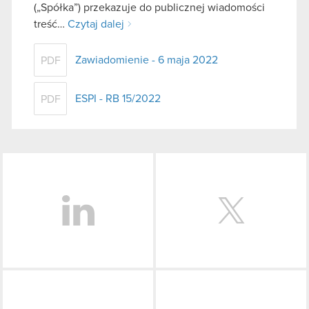
(„Spółka”) przekazuje do publicznej wiadomości
treść…
Czytaj dalej
Zawiadomienie - 6 maja 2022
PDF
ESPI - RB 15/2022
PDF
LinkedIn
Facebook