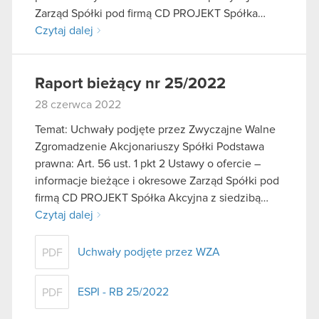
Zarząd Spółki pod firmą CD PROJEKT Spółka…
Czytaj dalej
Raport bieżący nr 25/2022
28 czerwca 2022
Temat: Uchwały podjęte przez Zwyczajne Walne
Zgromadzenie Akcjonariuszy Spółki Podstawa
prawna: Art. 56 ust. 1 pkt 2 Ustawy o ofercie –
informacje bieżące i okresowe Zarząd Spółki pod
firmą CD PROJEKT Spółka Akcyjna z siedzibą…
Czytaj dalej
Uchwały podjęte przez WZA
PDF
ESPI - RB 25/2022
PDF