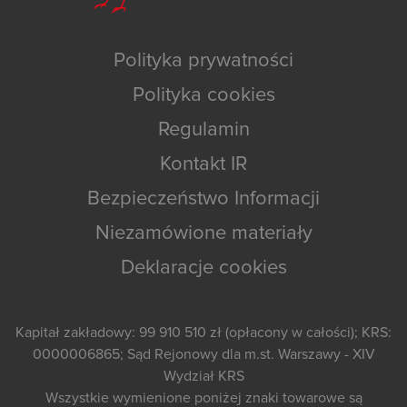
Polityka prywatności
Polityka cookies
Regulamin
Kontakt IR
Bezpieczeństwo Informacji
Niezamówione materiały
Deklaracje cookies
Kapitał zakładowy: 99 910 510 zł (opłacony w całości); KRS:
0000006865; Sąd Rejonowy dla m.st. Warszawy - XIV
Wydział KRS
Wszystkie wymienione poniżej znaki towarowe są