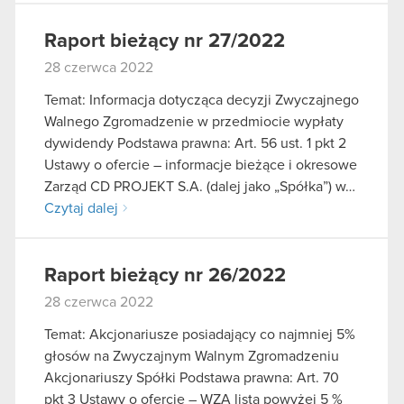
Raport bieżący nr 27/2022
28 czerwca 2022
Temat: Informacja dotycząca decyzji Zwyczajnego
Walnego Zgromadzenie w przedmiocie wypłaty
dywidendy Podstawa prawna: Art. 56 ust. 1 pkt 2
Ustawy o ofercie – informacje bieżące i okresowe
Zarząd CD PROJEKT S.A. (dalej jako „Spółka”) w…
Czytaj dalej
Raport bieżący nr 26/2022
28 czerwca 2022
Temat: Akcjonariusze posiadający co najmniej 5%
głosów na Zwyczajnym Walnym Zgromadzeniu
Akcjonariuszy Spółki Podstawa prawna: Art. 70
pkt 3 Ustawy o ofercie – WZA lista powyżej 5 %