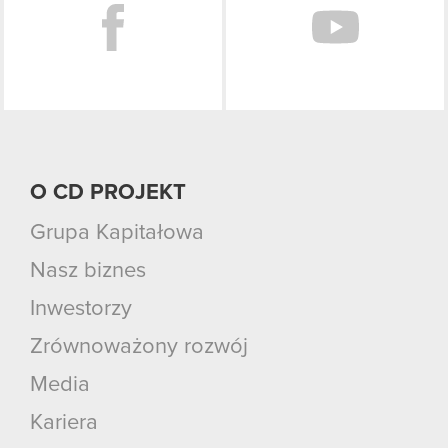
O CD PROJEKT
Grupa Kapitałowa
Nasz biznes
Inwestorzy
Zrównoważony rozwój
Media
Kariera