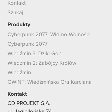
Kontakt
Szukaj
Produkty
Cyberpunk 2077: Widmo Wolności
Cyberpunk 2077
Wiedźmin 3: Dziki Gon
Wiedźmin 2: Zabójcy Królów
Wiedźmin
GWINT: Wiedźmińska Gra Karciana
Kontakt
CD PROJEKT S.A.
ul. Jagiellońska 74