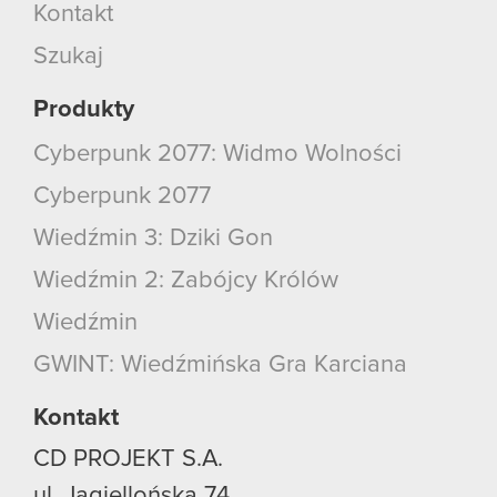
Kontakt
Szukaj
Produkty
Cyberpunk 2077: Widmo Wolności
Cyberpunk 2077
Wiedźmin 3: Dziki Gon
Wiedźmin 2: Zabójcy Królów
Wiedźmin
GWINT: Wiedźmińska Gra Karciana
Kontakt
CD PROJEKT S.A.
ul. Jagiellońska 74