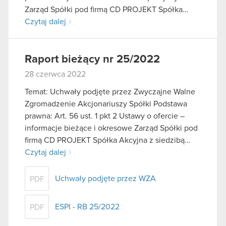
Zarząd Spółki pod firmą CD PROJEKT Spółka…
Czytaj dalej
Raport bieżący nr 25/2022
28 czerwca 2022
Temat: Uchwały podjęte przez Zwyczajne Walne
Zgromadzenie Akcjonariuszy Spółki Podstawa
prawna: Art. 56 ust. 1 pkt 2 Ustawy o ofercie –
informacje bieżące i okresowe Zarząd Spółki pod
firmą CD PROJEKT Spółka Akcyjna z siedzibą…
Czytaj dalej
Uchwały podjęte przez WZA
PDF
ESPI - RB 25/2022
PDF