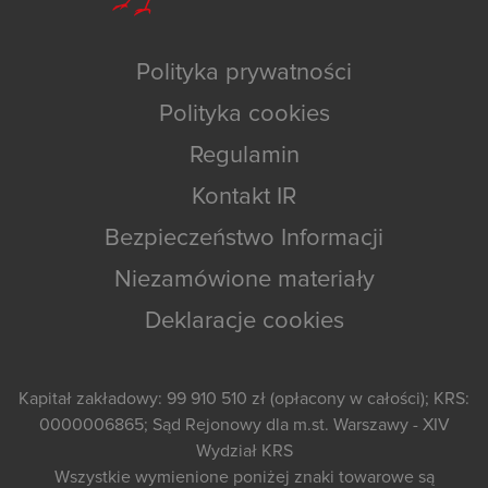
Polityka prywatności
Polityka cookies
Regulamin
Kontakt IR
Bezpieczeństwo Informacji
Niezamówione materiały
Deklaracje cookies
Kapitał zakładowy: 99 910 510 zł (opłacony w całości); KRS:
0000006865; Sąd Rejonowy dla m.st. Warszawy - XIV
Wydział KRS
Wszystkie wymienione poniżej znaki towarowe są