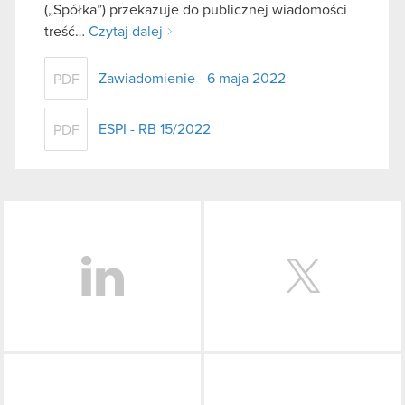
(„Spółka”) przekazuje do publicznej wiadomości
treść…
Czytaj dalej
Zawiadomienie - 6 maja 2022
PDF
ESPI - RB 15/2022
PDF
LinkedIn
Facebook