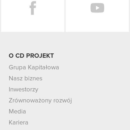
O CD PROJEKT
Grupa Kapitałowa
Nasz biznes
Inwestorzy
Zrównoważony rozwój
Media
Kariera