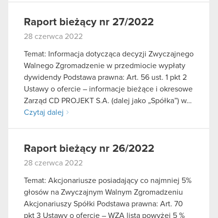
Raport bieżący nr 27/2022
28 czerwca 2022
Temat: Informacja dotycząca decyzji Zwyczajnego
Walnego Zgromadzenie w przedmiocie wypłaty
dywidendy Podstawa prawna: Art. 56 ust. 1 pkt 2
Ustawy o ofercie – informacje bieżące i okresowe
Zarząd CD PROJEKT S.A. (dalej jako „Spółka”) w…
Czytaj dalej
Raport bieżący nr 26/2022
28 czerwca 2022
Temat: Akcjonariusze posiadający co najmniej 5%
głosów na Zwyczajnym Walnym Zgromadzeniu
Akcjonariuszy Spółki Podstawa prawna: Art. 70
pkt 3 Ustawy o ofercie – WZA lista powyżej 5 %