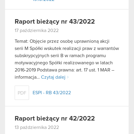
Raport bieżący nr 43/2022
17 października 2022
Temat: Objęcie przez osobę uprawnioną akcji
serii M Spółki wskutek realizacji praw z warrantów
subskrypcyjnych serii B w ramach programu
motywacyjnego Spółki realizowanego w latach
2016-2019 Podstawa prawna: art. 17 ust. 1 MAR –
informacja…
Czytaj dalej
ESPI - RB 43/2022
PDF
Raport bieżący nr 42/2022
13 października 2022