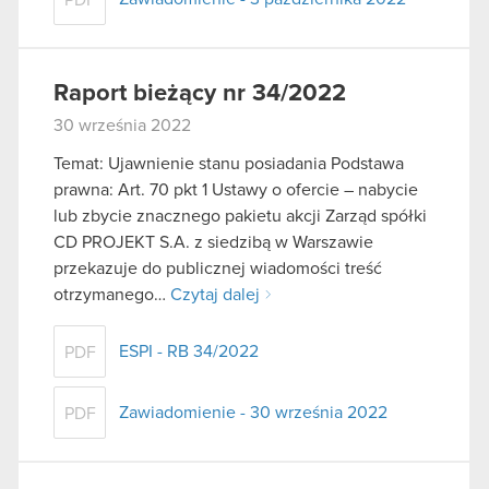
Raport bieżący nr 34/2022
30 września 2022
Temat: Ujawnienie stanu posiadania Podstawa
prawna: Art. 70 pkt 1 Ustawy o ofercie – nabycie
lub zbycie znacznego pakietu akcji Zarząd spółki
CD PROJEKT S.A. z siedzibą w Warszawie
przekazuje do publicznej wiadomości treść
otrzymanego…
Czytaj dalej
ESPI - RB 34/2022
PDF
Zawiadomienie - 30 września 2022
PDF