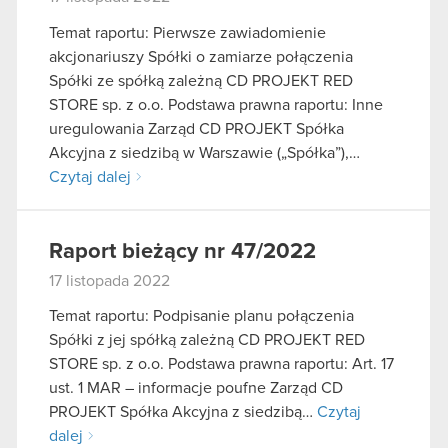
Temat raportu: Pierwsze zawiadomienie
akcjonariuszy Spółki o zamiarze połączenia
Spółki ze spółką zależną CD PROJEKT RED
STORE sp. z o.o. Podstawa prawna raportu: Inne
uregulowania Zarząd CD PROJEKT Spółka
Akcyjna z siedzibą w Warszawie („Spółka”),…
Czytaj dalej
Raport bieżący nr 47/2022
17 listopada 2022
Temat raportu: Podpisanie planu połączenia
Spółki z jej spółką zależną CD PROJEKT RED
STORE sp. z o.o. Podstawa prawna raportu: Art. 17
ust. 1 MAR – informacje poufne Zarząd CD
PROJEKT Spółka Akcyjna z siedzibą…
Czytaj
dalej