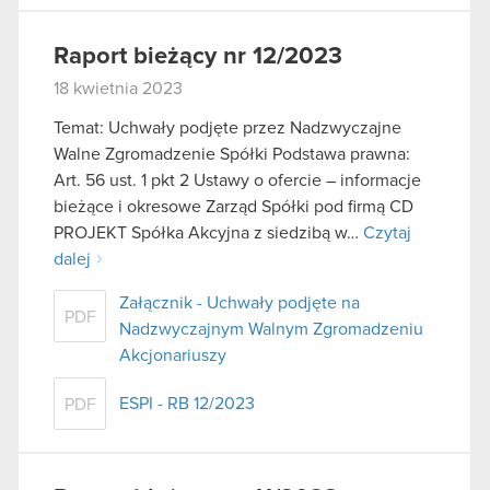
Raport bieżący nr 12/2023
18 kwietnia 2023
Temat: Uchwały podjęte przez Nadzwyczajne
Walne Zgromadzenie Spółki Podstawa prawna:
Art. 56 ust. 1 pkt 2 Ustawy o ofercie – informacje
bieżące i okresowe Zarząd Spółki pod firmą CD
PROJEKT Spółka Akcyjna z siedzibą w…
Czytaj
dalej
Załącznik - Uchwały podjęte na
PDF
Nadzwyczajnym Walnym Zgromadzeniu
Akcjonariuszy
ESPI - RB 12/2023
PDF