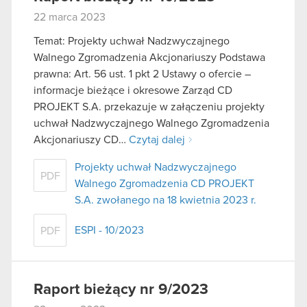
22 marca 2023
Temat: Projekty uchwał Nadzwyczajnego
Walnego Zgromadzenia Akcjonariuszy Podstawa
prawna: Art. 56 ust. 1 pkt 2 Ustawy o ofercie –
informacje bieżące i okresowe Zarząd CD
PROJEKT S.A. przekazuje w załączeniu projekty
uchwał Nadzwyczajnego Walnego Zgromadzenia
Akcjonariuszy CD…
Czytaj dalej
Projekty uchwał Nadzwyczajnego
PDF
Walnego Zgromadzenia CD PROJEKT
S.A. zwołanego na 18 kwietnia 2023 r.
ESPI - 10/2023
PDF
Raport bieżący nr 9/2023