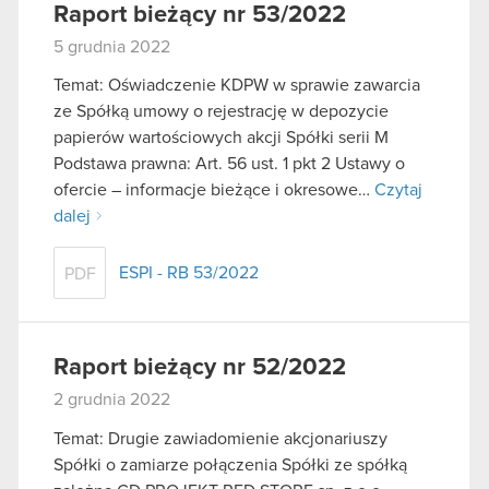
Raport bieżący nr 53/2022
5 grudnia 2022
Temat: Oświadczenie KDPW w sprawie zawarcia
ze Spółką umowy o rejestrację w depozycie
papierów wartościowych akcji Spółki serii M
Podstawa prawna: Art. 56 ust. 1 pkt 2 Ustawy o
ofercie – informacje bieżące i okresowe…
Czytaj
dalej
ESPI - RB 53/2022
PDF
Raport bieżący nr 52/2022
2 grudnia 2022
Temat: Drugie zawiadomienie akcjonariuszy
Spółki o zamiarze połączenia Spółki ze spółką