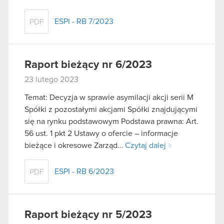
ESPI - RB 7/2023
PDF
Raport bieżący nr 6/2023
23 lutego 2023
Temat: Decyzja w sprawie asymilacji akcji serii M
Spółki z pozostałymi akcjami Spółki znajdującymi
się na rynku podstawowym Podstawa prawna: Art.
56 ust. 1 pkt 2 Ustawy o ofercie – informacje
bieżące i okresowe Zarząd…
Czytaj dalej
ESPI - RB 6/2023
PDF
Raport bieżący nr 5/2023