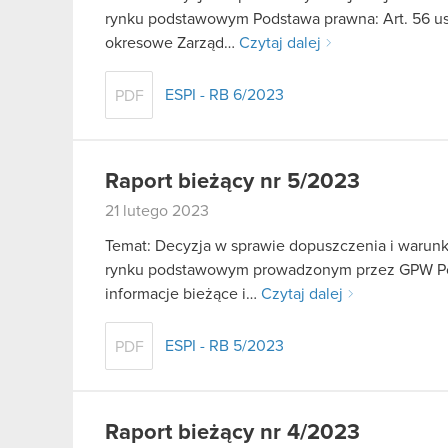
rynku podstawowym Podstawa prawna: Art. 56 ust.
okresowe Zarząd…
Czytaj dalej
ESPI - RB 6/2023
PDF
Raport bieżący nr 5/2023
21 lutego 2023
Temat: Decyzja w sprawie dopuszczenia i warunk
rynku podstawowym prowadzonym przez GPW Podst
informacje bieżące i…
Czytaj dalej
ESPI - RB 5/2023
PDF
Raport bieżący nr 4/2023