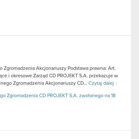
 Zgromadzenia Akcjonariuszy Podstawa prawna: Art.
ieżące i okresowe Zarząd CD PROJEKT S.A. przekazuje w
alnego Zgromadzenia Akcjonariuszy CD…
Czytaj dalej
ego Zgromadzenia CD PROJEKT S.A. zwołanego na 18