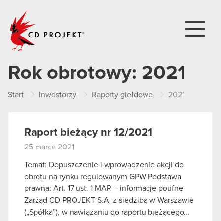
CD PROJEKT
Rok obrotowy:
2021
Start
Inwestorzy
Raporty giełdowe
2021
Raport bieżący nr 12/2021
25 marca 2021
Temat: Dopuszczenie i wprowadzenie akcji do
obrotu na rynku regulowanym GPW Podstawa
prawna: Art. 17 ust. 1 MAR – informacje poufne
Zarząd CD PROJEKT S.A. z siedzibą w Warszawie
(„Spółka”), w nawiązaniu do raportu bieżącego…