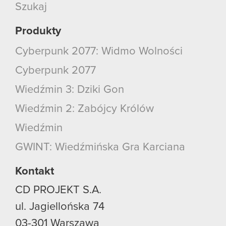
Szukaj
Produkty
Cyberpunk 2077: Widmo Wolności
Cyberpunk 2077
Wiedźmin 3: Dziki Gon
Wiedźmin 2: Zabójcy Królów
Wiedźmin
GWINT: Wiedźmińska Gra Karciana
Kontakt
CD PROJEKT S.A.
ul. Jagiellońska 74
03-301
Warszawa