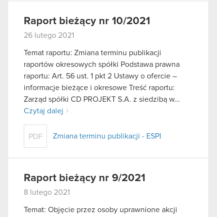
Raport bieżący nr 10/2021
26 lutego 2021
Temat raportu: Zmiana terminu publikacji
raportów okresowych spółki Podstawa prawna
raportu: Art. 56 ust. 1 pkt 2 Ustawy o ofercie –
informacje bieżące i okresowe Treść raportu:
Zarząd spółki CD PROJEKT S.A. z siedzibą w…
Czytaj dalej
Zmiana terminu publikacji - ESPI
PDF
Raport bieżący nr 9/2021
8 lutego 2021
Temat: Objęcie przez osoby uprawnione akcji