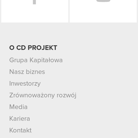
O CD PROJEKT
Grupa Kapitałowa
Nasz biznes
Inwestorzy
Zrównoważony rozwój
Media
Kariera
Kontakt