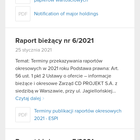
Notification of major holdings
PDF
Raport bieżący nr 6/2021
25 stycznia 2021
Temat: Terminy przekazywania raportów
okresowych w 2021 roku Podstawa prawna: Art.
56 ust. 1 pkt 2 Ustawy o ofercie – informacje
bieżące i okresowe Zarząd CD PROJEKT S.A. z
siedzibą w Warszawie, przy ul. Jagiellońskiej…
Czytaj dalej
Terminy publikacji raportów okresowych
PDF
2021 - ESPI