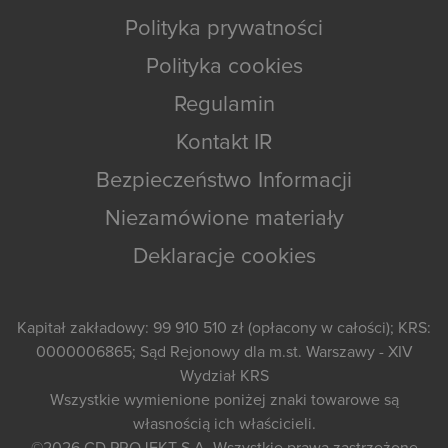
Polityka prywatności
Polityka cookies
Regulamin
Kontakt IR
Bezpieczeństwo Informacji
Niezamówione materiały
Deklaracje cookies
Kapitał zakładowy: 99 910 510 zł (opłacony w całości); KRS:
0000006865; Sąd Rejonowy dla m.st. Warszawy - XIV
Wydział KRS
Wszystkie wymienione poniżej znaki towarowe są
własnością ich właścicieli.