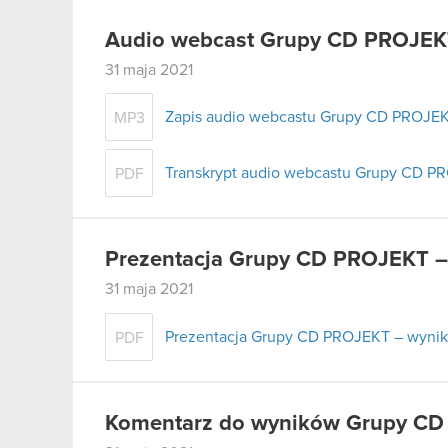
Audio webcast Grupy CD PROJEKT
31 maja 2021
Zapis audio webcastu Grupy CD PROJEKT
MP3
Transkrypt audio webcastu Grupy CD PR
PDF
Prezentacja Grupy CD PROJEKT – 
31 maja 2021
Prezentacja Grupy CD PROJEKT – wyniki
PDF
Komentarz do wyników Grupy CD