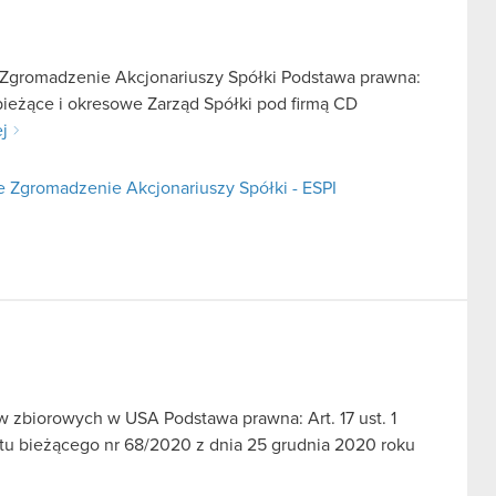
Zgromadzenie Akcjonariuszy Spółki Podstawa prawna:
e bieżące i okresowe Zarząd Spółki pod firmą CD
ej
 Zgromadzenie Akcjonariuszy Spółki - ESPI
w zbiorowych w USA Podstawa prawna: Art. 17 ust. 1
tu bieżącego nr 68/2020 z dnia 25 grudnia 2020 roku