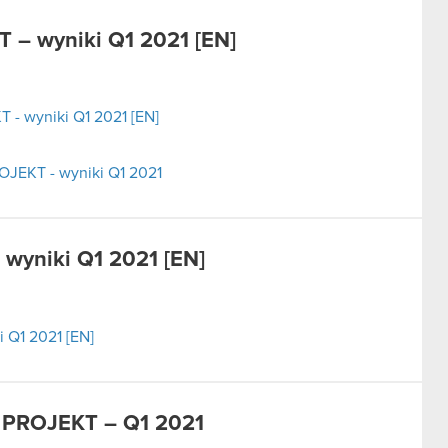
 – wyniki Q1 2021 [EN]
 - wyniki Q1 2021 [EN]
OJEKT - wyniki Q1 2021
wyniki Q1 2021 [EN]
 Q1 2021 [EN]
 PROJEKT – Q1 2021