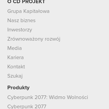
O CD PROJEKT
Grupa Kapitałowa
Nasz biznes
Inwestorzy
Zrównoważony rozwój
Media
Kariera
Kontakt
Szukaj
Produkty
Cyberpunk 2077: Widmo Wolności
Cyberpunk 2077