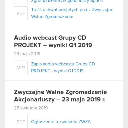
Zgromadzenie Akcjonariuszy Spółki
Treść uchwał podjętych przez Zwyczajne
PDF
Walne Zgromadzenie
Audio webcast Grupy CD
PROJEKT – wyniki Q1 2019
23 maja 2019
Zapis audio webcastu Grupy CD
MP3
PROJEKT - wyniki Q1 2019
Zwyczajne Walne Zgromadzenie
Akcjonariuszy – 23 maja 2019 r.
25 kwietnia 2019
Ogłoszenie o zwołaniu ZWZA
PDF