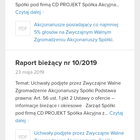
Spółki pod firmą CD PROJEKT Spółka Akcyjna…
Czytaj dalej
Akcjonariusze posiadający co najmniej
PDF
5% głosów na Zwyczajnym Walnym
Zgromadzeniu Akcjonariuszy Spółki.
Raport bieżący nr 10/2019
23 maja 2019
Temat: Uchwały podjęte przez Zwyczajne Walne
Zgromadzenie Akcjonariuszy Spółki Podstawa
prawna: Art. 56 ust. 1 pkt 2 Ustawy o ofercie –
informacje bieżące i okresowe Zarząd Spółki
pod firmą CD PROJEKT Spółka Akcyjna z…
Czytaj
dalej
Uchwały podjęte przez Zwyczajne Walne
PDF