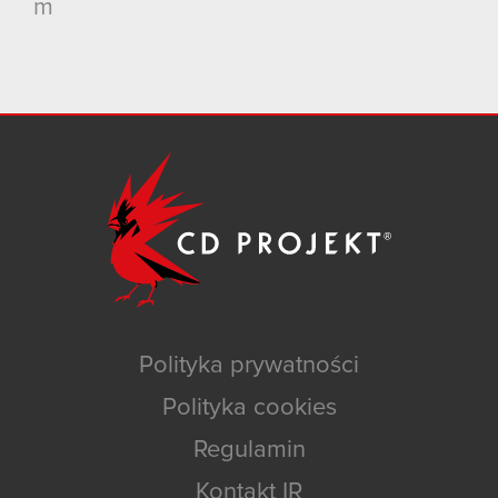
m
Polityka prywatności
Polityka cookies
Regulamin
Kontakt IR