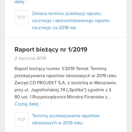
dalej
Zmiana terminu publikacji raportu
PDF
rocznego i skonsolidowanego raportu
rocznego za 2018 rok
Raport bieżący nr 1/2019
2 stycznia 2019
Raport bieżący numer: 1/2019 Temat: Terminy
przekazywania raportów okresowych w 2019 roku
Zarząd CD PROJEKT S.A. z siedzibą w Warszawie,
przy ul. Jagiellońskiej 74 („Spółka”) zgodnie z §
80 ust. 1 Rozporządzenia Ministra Finansów z…
Czytaj dalej
Terminy przekazywania raportów
PDF
okresowych w 2019 roku