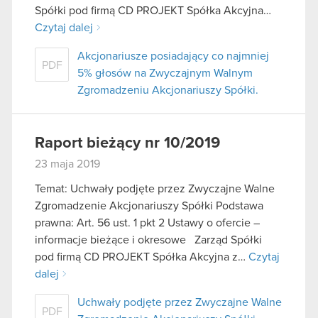
Spółki pod firmą CD PROJEKT Spółka Akcyjna…
Czytaj dalej
Akcjonariusze posiadający co najmniej
PDF
5% głosów na Zwyczajnym Walnym
Zgromadzeniu Akcjonariuszy Spółki.
Raport bieżący nr 10/2019
23 maja 2019
Temat: Uchwały podjęte przez Zwyczajne Walne
Zgromadzenie Akcjonariuszy Spółki Podstawa
prawna: Art. 56 ust. 1 pkt 2 Ustawy o ofercie –
informacje bieżące i okresowe Zarząd Spółki
pod firmą CD PROJEKT Spółka Akcyjna z…
Czytaj
dalej
Uchwały podjęte przez Zwyczajne Walne
PDF