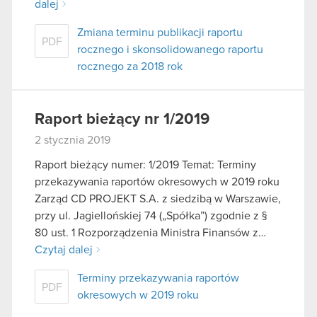
dalej
Zmiana terminu publikacji raportu
PDF
rocznego i skonsolidowanego raportu
rocznego za 2018 rok
Raport bieżący nr 1/2019
2 stycznia 2019
Raport bieżący numer: 1/2019 Temat: Terminy
przekazywania raportów okresowych w 2019 roku
Zarząd CD PROJEKT S.A. z siedzibą w Warszawie,
przy ul. Jagiellońskiej 74 („Spółka”) zgodnie z §
80 ust. 1 Rozporządzenia Ministra Finansów z…
Czytaj dalej
Terminy przekazywania raportów
PDF
okresowych w 2019 roku