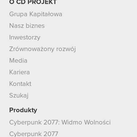
O CD PROJEKT
Grupa Kapitałowa
Nasz biznes
Inwestorzy
Zrównoważony rozwój
Media
Kariera
Kontakt
Szukaj
Produkty
Cyberpunk 2077: Widmo Wolności
Cyberpunk 2077