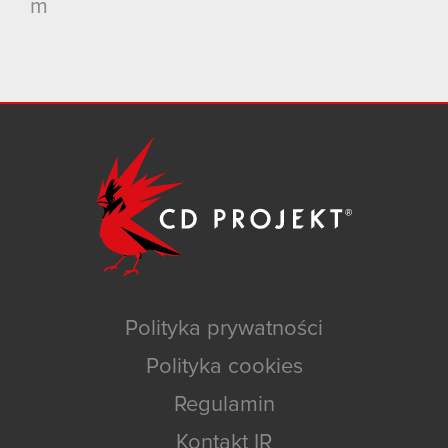
m
Polityka prywatności
Polityka cookies
Regulamin
Kontakt IR