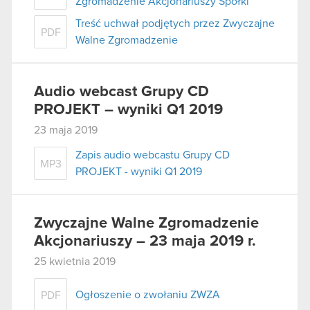
Zgromadzenie Akcjonariuszy Spółki
Treść uchwał podjętych przez Zwyczajne
PDF
Walne Zgromadzenie
Audio webcast Grupy CD
PROJEKT – wyniki Q1 2019
23 maja 2019
Zapis audio webcastu Grupy CD
MP3
PROJEKT - wyniki Q1 2019
Zwyczajne Walne Zgromadzenie
Akcjonariuszy – 23 maja 2019 r.
25 kwietnia 2019
Ogłoszenie o zwołaniu ZWZA
PDF