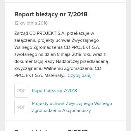
Raport bieżący nr 7/2018
12 kwietnia 2018
Zarząd CD PROJEKT S.A. przekazuje w
załączeniu projekty uchwał Zwyczajnego
Walnego Zgromadzenia CD PROJEKT S.A.
zwołanego na dzień 8 maja 2018 roku wraz z
dokumentacją Rady Nadzorczej przedkładaną
Zwyczajnemu Walnemu Zgromadzeniu CD
PROJEKT S.A. Materiały…
Czytaj dalej
Raport bieżący 7/2018
PDF
Projekty uchwał Zwyczajnego Walnego
PDF
Zgromadzenia Akcjonariuszy