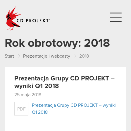
CD PROJEKT
Rok obrotowy:
2018
Start
Prezentacje i webcasty
2018
Prezentacja Grupy CD PROJEKT –
wyniki Q1 2018
25 maja 2018
Prezentacja Grupy CD PROJEKT – wyniki
PDF
Q1 2018