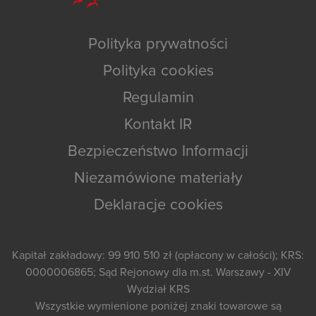
Polityka prywatności
Polityka cookies
Regulamin
Kontakt IR
Bezpieczeństwo Informacji
Niezamówione materiały
Deklaracje cookies
Kapitał zakładowy: 99 910 510 zł (opłacony w całości); KRS:
0000006865; Sąd Rejonowy dla m.st. Warszawy - XIV
Wydział KRS
Wszystkie wymienione poniżej znaki towarowe są