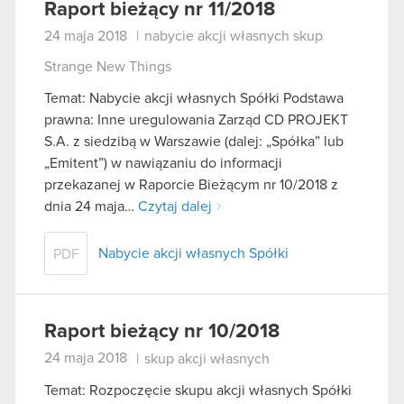
Raport bieżący nr 11/2018
24 maja 2018
|
nabycie akcji własnych skup
Strange New Things
Temat: Nabycie akcji własnych Spółki Podstawa
prawna: Inne uregulowania Zarząd CD PROJEKT
S.A. z siedzibą w Warszawie (dalej: „Spółka” lub
„Emitent”) w nawiązaniu do informacji
przekazanej w Raporcie Bieżącym nr 10/2018 z
dnia 24 maja…
Czytaj dalej
Nabycie akcji własnych Spółki
PDF
Raport bieżący nr 10/2018
24 maja 2018
|
skup akcji własnych
Temat: Rozpoczęcie skupu akcji własnych Spółki