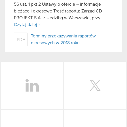
56 ust. 1 pkt 2 Ustawy o ofercie – informacje
bieżące i okresowe Treść raportu: Zarząd CD
PROJEKT S.A. z siedzibą w Warszawie, przy…
Czytaj dalej
Terminy przekazywania raportów
PDF
okresowych w 2018 roku
LinkedIn
Facebook