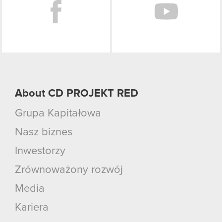
About CD PROJEKT RED
Grupa Kapitałowa
Nasz biznes
Inwestorzy
Zrównoważony rozwój
Media
Kariera