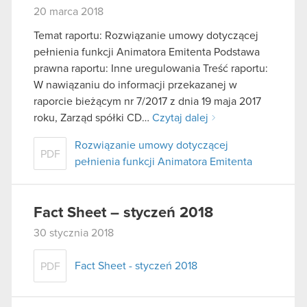
20 marca 2018
Temat raportu: Rozwiązanie umowy dotyczącej
pełnienia funkcji Animatora Emitenta Podstawa
prawna raportu: Inne uregulowania Treść raportu:
W nawiązaniu do informacji przekazanej w
raporcie bieżącym nr 7/2017 z dnia 19 maja 2017
roku, Zarząd spółki CD…
Czytaj dalej
Rozwiązanie umowy dotyczącej
PDF
pełnienia funkcji Animatora Emitenta
Fact Sheet – styczeń 2018
30 stycznia 2018
Fact Sheet - styczeń 2018
PDF