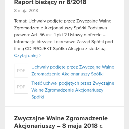
Raport bieżący nr 8/2018
8 maja 2018
Temat: Uchwały podjęte przez Zwyczajne Walne
Zgromadzenie Akcjonariuszy Spółki Podstawa
prawna: Art. 56 ust. 1 pkt 2 Ustawy o ofercie –
informacje bieżące i okresowe Zarząd Spółki pod
firmą CD PROJEKT Spółka Akcyjna z siedzibą…
Czytaj dalej
Uchwały podjęte przez Zwyczajne Walne
PDF
Zgromadzenie Akcjonariuszy Spółki
Treść uchwał podjętych przez Zwyczajne
PDF
Walne Zgromadzenie Akcjonariuszy
Spółki
Zwyczajne Walne Zgromadzenie
Akcjonariuszy – 8 maja 2018 r.