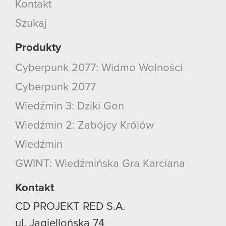
Kontakt
Szukaj
Produkty
Cyberpunk 2077: Widmo Wolności
Cyberpunk 2077
Wiedźmin 3: Dziki Gon
Wiedźmin 2: Zabójcy Królów
Wiedźmin
GWINT: Wiedźmińska Gra Karciana
Kontakt
CD PROJEKT RED S.A.
ul. Jagiellońska 74