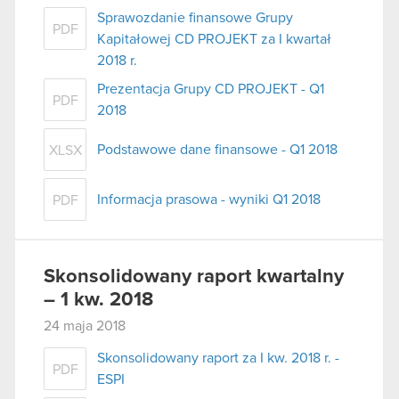
Sprawozdanie finansowe Grupy
PDF
Kapitałowej CD PROJEKT za I kwartał
2018 r.
Prezentacja Grupy CD PROJEKT - Q1
PDF
2018
Podstawowe dane finansowe - Q1 2018
XLSX
Informacja prasowa - wyniki Q1 2018
PDF
Skonsolidowany raport kwartalny
– 1 kw. 2018
24 maja 2018
Skonsolidowany raport za I kw. 2018 r. -
PDF
ESPI