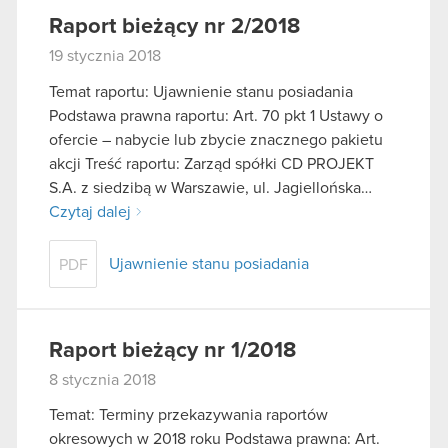
Raport bieżący nr 2/2018
19 stycznia 2018
Temat raportu: Ujawnienie stanu posiadania
Podstawa prawna raportu: Art. 70 pkt 1 Ustawy o
ofercie – nabycie lub zbycie znacznego pakietu
akcji Treść raportu: Zarząd spółki CD PROJEKT
S.A. z siedzibą w Warszawie, ul. Jagiellońska…
Czytaj dalej
Ujawnienie stanu posiadania
PDF
Raport bieżący nr 1/2018
8 stycznia 2018
Temat: Terminy przekazywania raportów
okresowych w 2018 roku Podstawa prawna: Art.