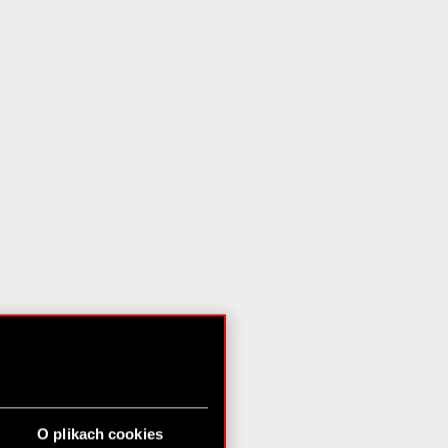
O plikach cookies