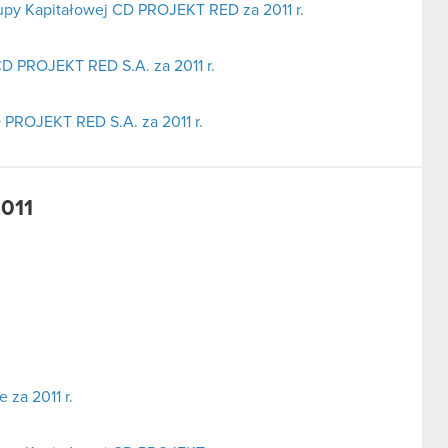
upy Kapitałowej CD PROJEKT RED za 2011 r.
D PROJEKT RED S.A. za 2011 r.
 PROJEKT RED S.A. za 2011 r.
2011
za 2011 r.