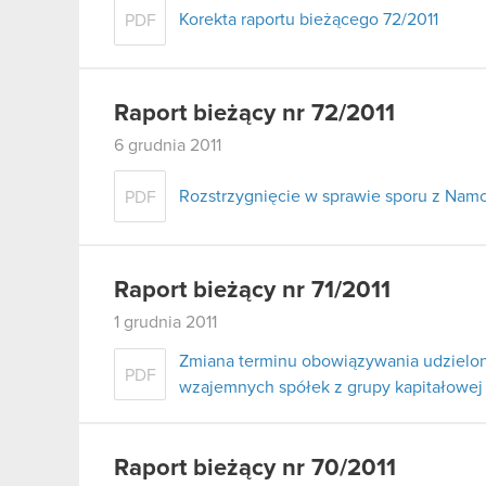
Korekta raportu bieżącego 72/2011
PDF
Raport bieżący nr 72/2011
6 grudnia 2011
Rozstrzygnięcie w sprawie sporu z Namc
PDF
Raport bieżący nr 71/2011
1 grudnia 2011
Zmiana terminu obowiązywania udzielo
PDF
wzajemnych spółek z grupy kapitałowej
Raport bieżący nr 70/2011