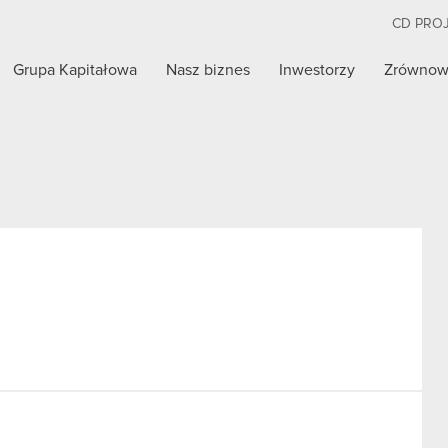
CD PRO
Grupa Kapitałowa
Nasz biznes
Inwestorzy
Zrównow