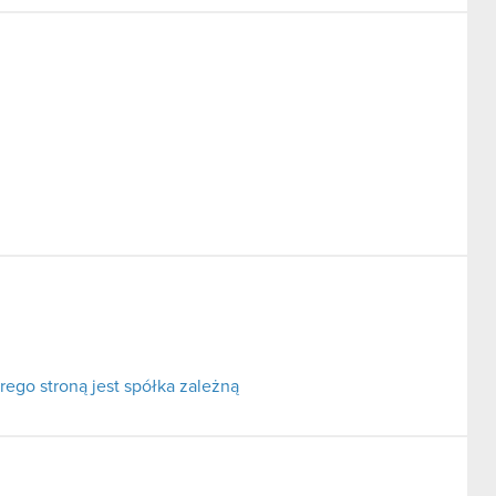
ego stroną jest spółka zależną