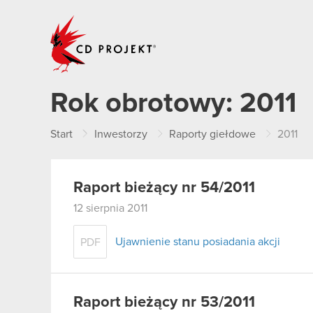
CD PROJEKT
Rok obrotowy:
2011
Start
Inwestorzy
Raporty giełdowe
2011
Raport bieżący nr 54/2011
12 sierpnia 2011
Ujawnienie stanu posiadania akcji
PDF
Raport bieżący nr 53/2011