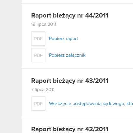
Raport bieżący nr 44/2011
19 lipca 2011
Pobierz raport
PDF
Pobierz załącznik
PDF
Raport bieżący nr 43/2011
7 lipca 2011
Wszczęcie postępowania sądowego, któr
PDF
Raport bieżący nr 42/2011