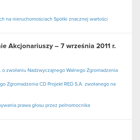
ch na nieruchomościach Spółki znacznej wartości
 Akcjonariuszy – 7 września 2011 r.
A. o zwołaniu Nadzwyczajnego Walnego Zgromadzenia
go Zgromadzenia CD Projekt RED S.A. zwołanego na
nywania prawa głosu przez pełnomocnika