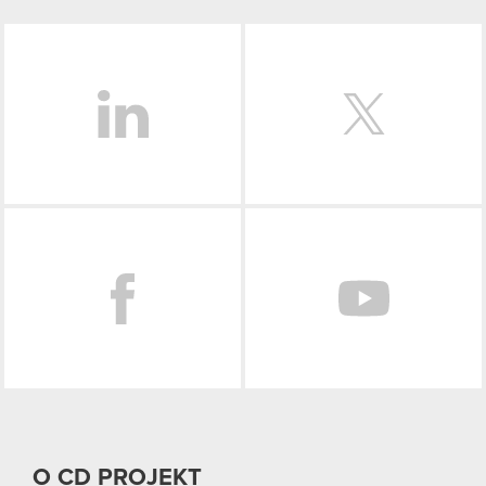
LinkedIn
Facebook
O CD PROJEKT