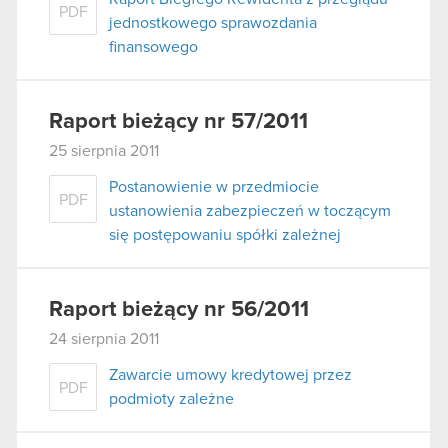
PDF
jednostkowego sprawozdania
finansowego
Raport bieżący nr 57/2011
25 sierpnia 2011
Postanowienie w przedmiocie
PDF
ustanowienia zabezpieczeń w toczącym
się postępowaniu spółki zależnej
Raport bieżący nr 56/2011
24 sierpnia 2011
Zawarcie umowy kredytowej przez
PDF
podmioty zależne