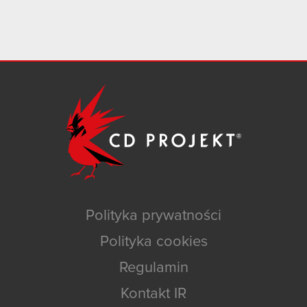
Polityka prywatności
Polityka cookies
Regulamin
Kontakt IR