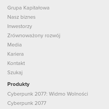
Grupa Kapitałowa
Nasz biznes
Inwestorzy
Zrównoważony rozwój
Media
Kariera
Kontakt
Szukaj
Produkty
Cyberpunk 2077: Widmo Wolności
Cyberpunk 2077