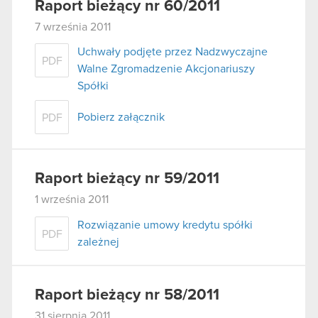
Raport bieżący nr 60/2011
7 września 2011
Uchwały podjęte przez Nadzwyczajne
PDF
Walne Zgromadzenie Akcjonariuszy
Spółki
Pobierz załącznik
PDF
Raport bieżący nr 59/2011
1 września 2011
Rozwiązanie umowy kredytu spółki
PDF
zależnej
Raport bieżący nr 58/2011
31 sierpnia 2011