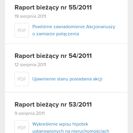
Raport bieżący nr 55/2011
19 sierpnia 2011
Powtórne zawiadomienie Akcjonariuszy
PDF
o zamiarze połączenia
Raport bieżący nr 54/2011
12 sierpnia 2011
Ujawnienie stanu posiadania akcji
PDF
Raport bieżący nr 53/2011
9 sierpnia 2011
Wykreślenie wpisu hipotek
PDF
ustanowionych na nieruchomościach