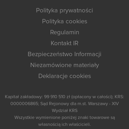
Polityka prywatności
Polityka cookies
Regulamin
Kontakt IR
Bezpieczeństwo Informacji
Niezamówione materiały
Deklaracje cookies
Kapitał zakładowy: 99 910 510 zł (opłacony w całości); KRS:
0000006865; Sąd Rejonowy dla m.st. Warszawy - XIV
Wydział KRS
Wszystkie wymienione poniżej znaki towarowe są
własnością ich właścicieli.