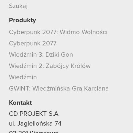
Szukaj
Produkty
Cyberpunk 2077: Widmo Wolności
Cyberpunk 2077
Wiedźmin 3: Dziki Gon
Wiedźmin 2: Zabójcy Królów
Wiedźmin
GWINT: Wiedźmińska Gra Karciana
Kontakt
CD PROJEKT S.A.
ul. Jagiellońska 74