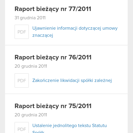
Raport bieżący nr 77/2011
31 grudnia 2011
Ujawnienie informacji dotyczącej umowy
PDF
znaczącej
Raport bieżący nr 76/2011
20 grudnia 2011
Zakończenie likwidacji spółki zależnej
PDF
Raport bieżący nr 75/2011
20 grudnia 2011
Ustalenie jednolitego tekstu Statutu
PDF
Spółk