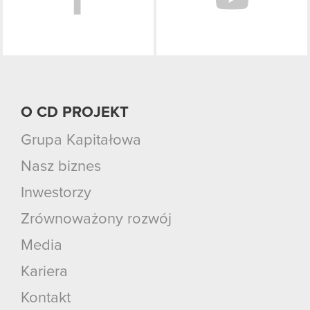
O CD PROJEKT
Grupa Kapitałowa
Nasz biznes
Inwestorzy
Zrównoważony rozwój
Media
Kariera
Kontakt