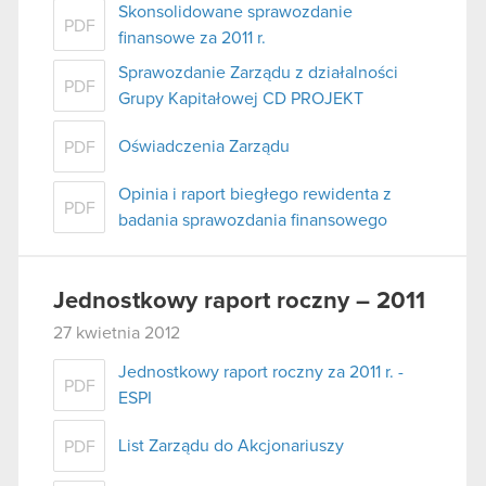
Skonsolidowane sprawozdanie
PDF
finansowe za 2011 r.
Sprawozdanie Zarządu z działalności
PDF
Grupy Kapitałowej CD PROJEKT
Oświadczenia Zarządu
PDF
Opinia i raport biegłego rewidenta z
PDF
badania sprawozdania finansowego
Jednostkowy raport roczny – 2011
27 kwietnia 2012
Jednostkowy raport roczny za 2011 r. -
PDF
ESPI
List Zarządu do Akcjonariuszy
PDF