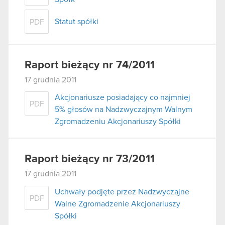
Statut spółki
PDF
Raport bieżący nr 74/2011
17 grudnia 2011
Akcjonariusze posiadający co najmniej
PDF
5% głosów na Nadzwyczajnym Walnym
Zgromadzeniu Akcjonariuszy Spółki
Raport bieżący nr 73/2011
17 grudnia 2011
Uchwały podjęte przez Nadzwyczajne
PDF
Walne Zgromadzenie Akcjonariuszy
Spółki