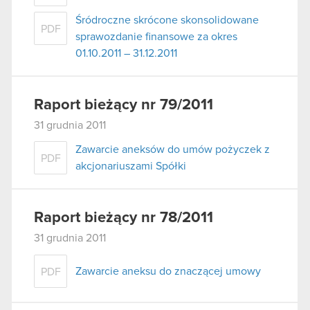
Śródroczne skrócone skonsolidowane
PDF
sprawozdanie finansowe za okres
01.10.2011 – 31.12.2011
Raport bieżący nr 79/2011
31 grudnia 2011
Zawarcie aneksów do umów pożyczek z
PDF
akcjonariuszami Spółki
Raport bieżący nr 78/2011
31 grudnia 2011
Zawarcie aneksu do znaczącej umowy
PDF