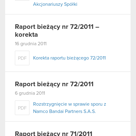
Akcjonariuszy Spółki
Raport bieżący nr 72/2011 –
korekta
16 grudnia 2011
Korekta raportu bieżącego 72/2011
PDF
Raport bieżący nr 72/2011
6 grudnia 2011
Rozstrzygnięcie w sprawie sporu z
PDF
Namco Bandai Partners S.A.S.
Raport bieżący nr 71/2011