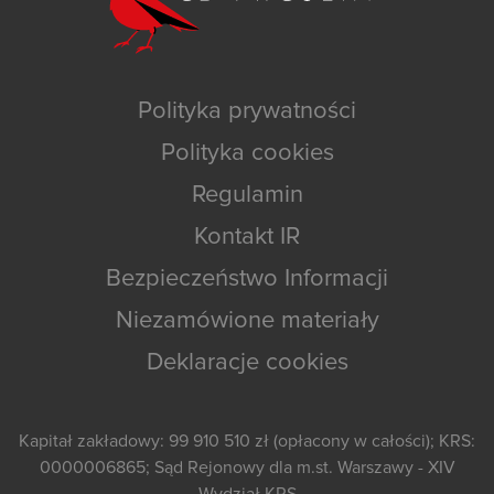
Polityka prywatności
Polityka cookies
Regulamin
Kontakt IR
Bezpieczeństwo Informacji
Niezamówione materiały
Deklaracje cookies
Kapitał zakładowy: 99 910 510 zł (opłacony w całości); KRS:
0000006865; Sąd Rejonowy dla m.st. Warszawy - XIV
Wydział KRS