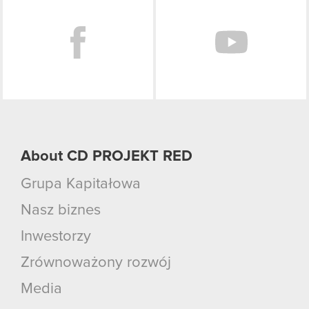
About CD PROJEKT RED
Grupa Kapitałowa
Nasz biznes
Inwestorzy
Zrównoważony rozwój
Media