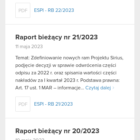
ESPI - RB 22/2023
PDF
Raport bieżący nr 21/2023
11 maja 2023
Temat: Zdefiniowanie nowych ram Projektu Sirius,
podjęcie decyzji w sprawie odwrócenia części
odpisu za 2022 r. oraz spisania wartości części
nakładów za I kwartał 2023 r. Podstawa prawna:
Art. 17 ust. 1 MAR – informacje…
Czytaj dalej
ESPI - RB 21/2023
PDF
Raport bieżący nr 20/2023