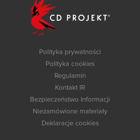
Polityka prywatności
Polityka cookies
Regulamin
Kontakt IR
Bezpieczeństwo Informacji
Niezamówione materiały
Deklaracje cookies