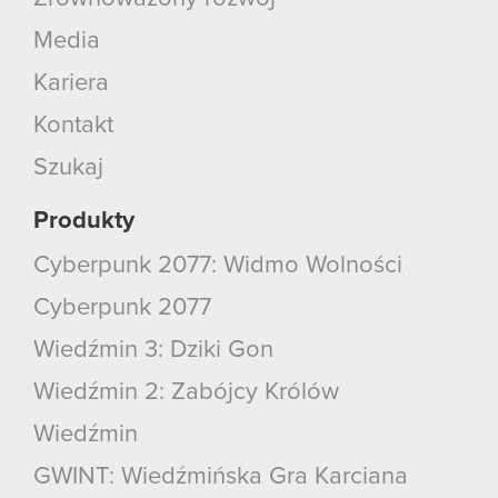
Media
Kariera
Kontakt
Szukaj
Produkty
Cyberpunk 2077: Widmo Wolności
Cyberpunk 2077
Wiedźmin 3: Dziki Gon
Wiedźmin 2: Zabójcy Królów
Wiedźmin
GWINT: Wiedźmińska Gra Karciana