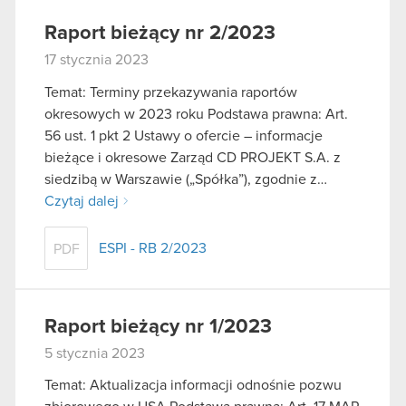
Raport bieżący nr 2/2023
17 stycznia 2023
Temat: Terminy przekazywania raportów
okresowych w 2023 roku Podstawa prawna: Art.
56 ust. 1 pkt 2 Ustawy o ofercie – informacje
bieżące i okresowe Zarząd CD PROJEKT S.A. z
siedzibą w Warszawie („Spółka”), zgodnie z…
Czytaj dalej
ESPI - RB 2/2023
PDF
Raport bieżący nr 1/2023
5 stycznia 2023
Temat: Aktualizacja informacji odnośnie pozwu