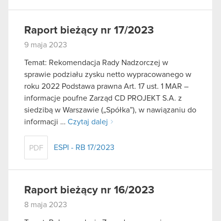
Raport bieżący nr 17/2023
9 maja 2023
Temat: Rekomendacja Rady Nadzorczej w
sprawie podziału zysku netto wypracowanego w
roku 2022 Podstawa prawna Art. 17 ust. 1 MAR –
informacje poufne Zarząd CD PROJEKT S.A. z
siedzibą w Warszawie („Spółka”), w nawiązaniu do
informacji …
Czytaj dalej
ESPI - RB 17/2023
PDF
Raport bieżący nr 16/2023
8 maja 2023