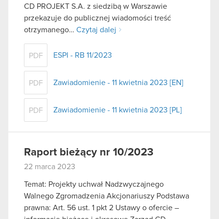
CD PROJEKT S.A. z siedzibą w Warszawie
przekazuje do publicznej wiadomości treść
otrzymanego…
Czytaj dalej
ESPI - RB 11/2023
PDF
Zawiadomienie - 11 kwietnia 2023 [EN]
PDF
Zawiadomienie - 11 kwietnia 2023 [PL]
PDF
Raport bieżący nr 10/2023
22 marca 2023
Temat: Projekty uchwał Nadzwyczajnego
Walnego Zgromadzenia Akcjonariuszy Podstawa
prawna: Art. 56 ust. 1 pkt 2 Ustawy o ofercie –