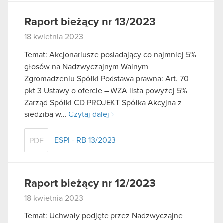
Raport bieżący nr 13/2023
18 kwietnia 2023
Temat: Akcjonariusze posiadający co najmniej 5%
głosów na Nadzwyczajnym Walnym
Zgromadzeniu Spółki Podstawa prawna: Art. 70
pkt 3 Ustawy o ofercie – WZA lista powyżej 5%
Zarząd Spółki CD PROJEKT Spółka Akcyjna z
siedzibą w…
Czytaj dalej
ESPI - RB 13/2023
PDF
Raport bieżący nr 12/2023
18 kwietnia 2023
Temat: Uchwały podjęte przez Nadzwyczajne