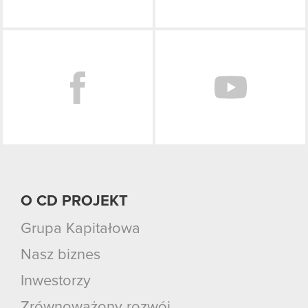
Facebook
O CD PROJEKT
Grupa Kapitałowa
Nasz biznes
Inwestorzy
Zrównoważony rozwój