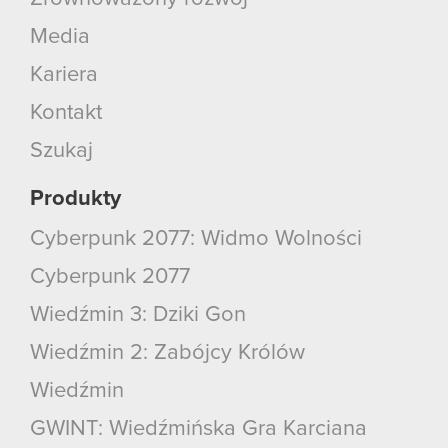
Media
Kariera
Kontakt
Szukaj
Produkty
Cyberpunk 2077: Widmo Wolności
Cyberpunk 2077
Wiedźmin 3: Dziki Gon
Wiedźmin 2: Zabójcy Królów
Wiedźmin
GWINT: Wiedźmińska Gra Karciana