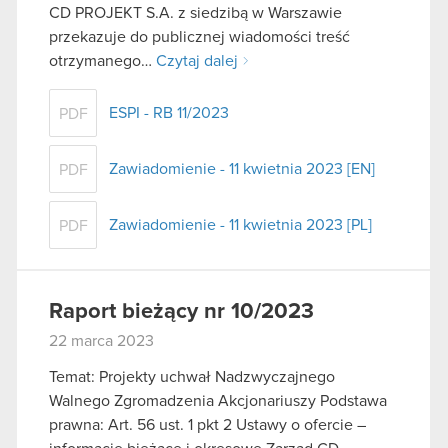
CD PROJEKT S.A. z siedzibą w Warszawie
przekazuje do publicznej wiadomości treść
otrzymanego…
Czytaj dalej
ESPI - RB 11/2023
PDF
Zawiadomienie - 11 kwietnia 2023 [EN]
PDF
Zawiadomienie - 11 kwietnia 2023 [PL]
PDF
Raport bieżący nr 10/2023
22 marca 2023
Temat: Projekty uchwał Nadzwyczajnego
Walnego Zgromadzenia Akcjonariuszy Podstawa
prawna: Art. 56 ust. 1 pkt 2 Ustawy o ofercie –