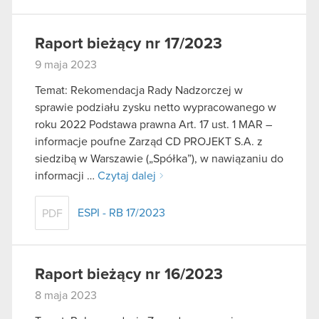
Raport bieżący nr 17/2023
9 maja 2023
Temat: Rekomendacja Rady Nadzorczej w
sprawie podziału zysku netto wypracowanego w
roku 2022 Podstawa prawna Art. 17 ust. 1 MAR –
informacje poufne Zarząd CD PROJEKT S.A. z
siedzibą w Warszawie („Spółka”), w nawiązaniu do
informacji …
Czytaj dalej
ESPI - RB 17/2023
PDF
Raport bieżący nr 16/2023
8 maja 2023