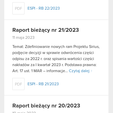
ESPI - RB 22/2023
PDF
Raport bieżący nr 21/2023
11 maja 2023
Temat: Zdefiniowanie nowych ram Projektu Sirius,
podjęcie decyzji w sprawie odwrócenia części
odpisu za 2022 r. oraz spisania wartości części
nakładów za I kwartał 2023 r. Podstawa prawna:
Art. 17 ust. 1 MAR – informacje…
Czytaj dalej
ESPI - RB 21/2023
PDF
Raport bieżący nr 20/2023