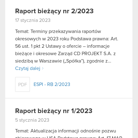
Raport bieżący nr 2/2023
17 stycznia 2023
Temat: Terminy przekazywania raportów
okresowych w 2023 roku Podstawa prawna: Art.
56 ust. 1 pkt 2 Ustawy o ofercie – informacje
bieżące i okresowe Zarząd CD PROJEKT S.A. z
siedzibą w Warszawie („Spółka”), zgodnie z…
Czytaj dalej
ESPI - RB 2/2023
PDF
Raport bieżący nr 1/2023
5 stycznia 2023
Temat: Aktualizacja informacji odnośnie pozwu