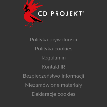
Polityka prywatności
Polityka cookies
Regulamin
Kontakt IR
Bezpieczeństwo Informacji
Niezamówione materiały
Deklaracje cookies