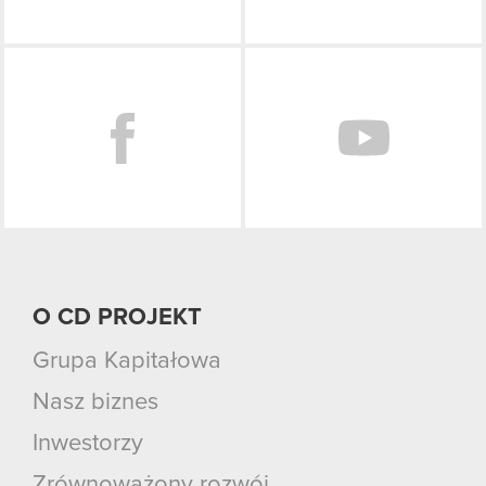
Facebook
O CD PROJEKT
Grupa Kapitałowa
Nasz biznes
Inwestorzy
Zrównoważony rozwój