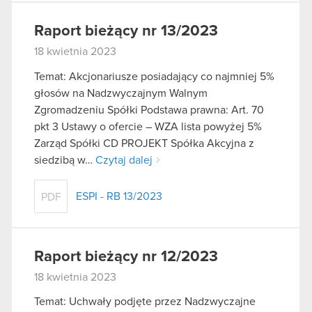
Raport bieżący nr 13/2023
18 kwietnia 2023
Temat: Akcjonariusze posiadający co najmniej 5%
głosów na Nadzwyczajnym Walnym
Zgromadzeniu Spółki Podstawa prawna: Art. 70
pkt 3 Ustawy o ofercie – WZA lista powyżej 5%
Zarząd Spółki CD PROJEKT Spółka Akcyjna z
siedzibą w…
Czytaj dalej
ESPI - RB 13/2023
PDF
Raport bieżący nr 12/2023
18 kwietnia 2023
Temat: Uchwały podjęte przez Nadzwyczajne