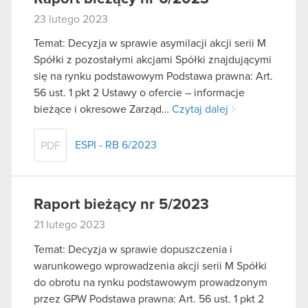
23 lutego 2023
Temat: Decyzja w sprawie asymilacji akcji serii M
Spółki z pozostałymi akcjami Spółki znajdującymi
się na rynku podstawowym Podstawa prawna: Art.
56 ust. 1 pkt 2 Ustawy o ofercie – informacje
bieżące i okresowe Zarząd…
Czytaj dalej
ESPI - RB 6/2023
PDF
Raport bieżący nr 5/2023
21 lutego 2023
Temat: Decyzja w sprawie dopuszczenia i
warunkowego wprowadzenia akcji serii M Spółki
do obrotu na rynku podstawowym prowadzonym
przez GPW Podstawa prawna: Art. 56 ust. 1 pkt 2