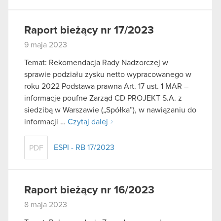
Raport bieżący nr 17/2023
9 maja 2023
Temat: Rekomendacja Rady Nadzorczej w
sprawie podziału zysku netto wypracowanego w
roku 2022 Podstawa prawna Art. 17 ust. 1 MAR –
informacje poufne Zarząd CD PROJEKT S.A. z
siedzibą w Warszawie („Spółka”), w nawiązaniu do
informacji …
Czytaj dalej
ESPI - RB 17/2023
PDF
Raport bieżący nr 16/2023
8 maja 2023