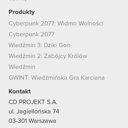
Produkty
Cyberpunk 2077: Widmo Wolności
Cyberpunk 2077
Wiedźmin 3: Dziki Gon
Wiedźmin 2: Zabójcy Królów
Wiedźmin
GWINT: Wiedźmińska Gra Karciana
Kontakt
CD PROJEKT S.A.
ul. Jagiellońska 74
03-301
Warszawa