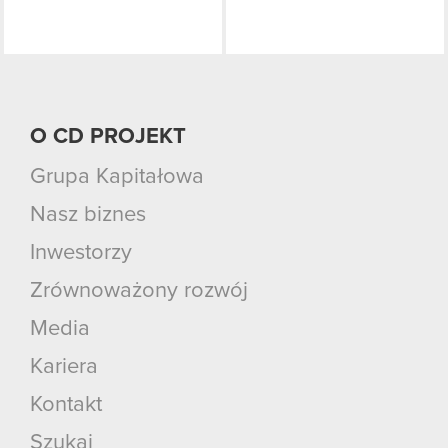
O CD PROJEKT
Grupa Kapitałowa
Nasz biznes
Inwestorzy
Zrównoważony rozwój
Media
Kariera
Kontakt
Szukaj