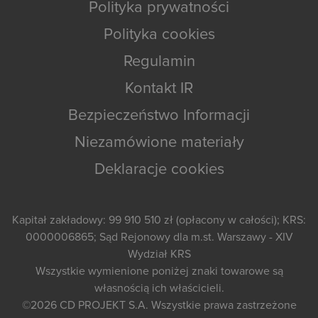
Polityka prywatności
Polityka cookies
Regulamin
Kontakt IR
Bezpieczeństwo Informacji
Niezamówione materiały
Deklaracje cookies
Kapitał zakładowy: 99 910 510 zł (opłacony w całości); KRS:
0000006865; Sąd Rejonowy dla m.st. Warszawy - XIV
Wydział KRS
Wszystkie wymienione poniżej znaki towarowe są
własnością ich właścicieli.
©2026
CD PROJEKT S.A.
Wszystkie prawa zastrzeżone