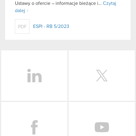
Ustawy o ofercie – informacje bieżące i…
Czytaj
dalej
ESPI - RB 5/2023
PDF
LinkedIn
Facebook