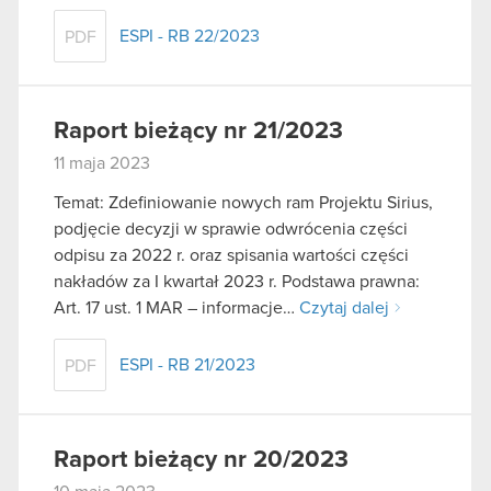
ESPI - RB 22/2023
PDF
Raport bieżący nr 21/2023
11 maja 2023
Temat: Zdefiniowanie nowych ram Projektu Sirius,
podjęcie decyzji w sprawie odwrócenia części
odpisu za 2022 r. oraz spisania wartości części
nakładów za I kwartał 2023 r. Podstawa prawna:
Art. 17 ust. 1 MAR – informacje…
Czytaj dalej
ESPI - RB 21/2023
PDF
Raport bieżący nr 20/2023