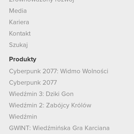
Media
Kariera
Kontakt
Szukaj
Produkty
Cyberpunk 2077: Widmo Wolności
Cyberpunk 2077
Wiedźmin 3: Dziki Gon
Wiedźmin 2: Zabójcy Królów
Wiedźmin
GWINT: Wiedźmińska Gra Karciana