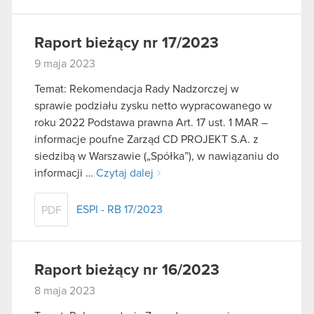
Raport bieżący nr 17/2023
9 maja 2023
Temat: Rekomendacja Rady Nadzorczej w
sprawie podziału zysku netto wypracowanego w
roku 2022 Podstawa prawna Art. 17 ust. 1 MAR –
informacje poufne Zarząd CD PROJEKT S.A. z
siedzibą w Warszawie („Spółka”), w nawiązaniu do
informacji …
Czytaj dalej
ESPI - RB 17/2023
PDF
Raport bieżący nr 16/2023
8 maja 2023