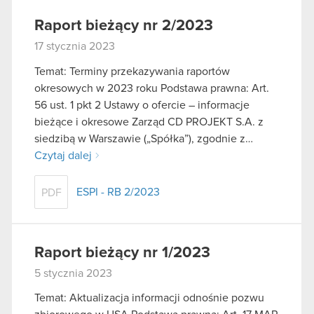
Raport bieżący nr 2/2023
17 stycznia 2023
Temat: Terminy przekazywania raportów
okresowych w 2023 roku Podstawa prawna: Art.
56 ust. 1 pkt 2 Ustawy o ofercie – informacje
bieżące i okresowe Zarząd CD PROJEKT S.A. z
siedzibą w Warszawie („Spółka”), zgodnie z…
Czytaj dalej
ESPI - RB 2/2023
PDF
Raport bieżący nr 1/2023
5 stycznia 2023
Temat: Aktualizacja informacji odnośnie pozwu