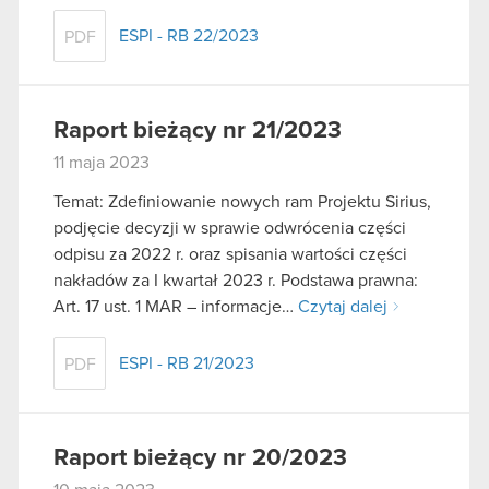
ESPI - RB 22/2023
PDF
Raport bieżący nr 21/2023
11 maja 2023
Temat: Zdefiniowanie nowych ram Projektu Sirius,
podjęcie decyzji w sprawie odwrócenia części
odpisu za 2022 r. oraz spisania wartości części
nakładów za I kwartał 2023 r. Podstawa prawna:
Art. 17 ust. 1 MAR – informacje…
Czytaj dalej
ESPI - RB 21/2023
PDF
Raport bieżący nr 20/2023