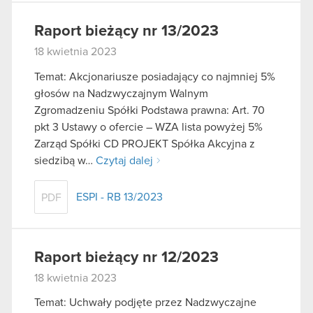
Raport bieżący nr 13/2023
18 kwietnia 2023
Temat: Akcjonariusze posiadający co najmniej 5%
głosów na Nadzwyczajnym Walnym
Zgromadzeniu Spółki Podstawa prawna: Art. 70
pkt 3 Ustawy o ofercie – WZA lista powyżej 5%
Zarząd Spółki CD PROJEKT Spółka Akcyjna z
siedzibą w…
Czytaj dalej
ESPI - RB 13/2023
PDF
Raport bieżący nr 12/2023
18 kwietnia 2023
Temat: Uchwały podjęte przez Nadzwyczajne