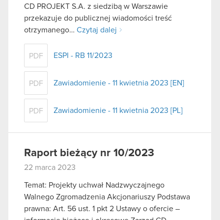
CD PROJEKT S.A. z siedzibą w Warszawie
przekazuje do publicznej wiadomości treść
otrzymanego…
Czytaj dalej
ESPI - RB 11/2023
PDF
Zawiadomienie - 11 kwietnia 2023 [EN]
PDF
Zawiadomienie - 11 kwietnia 2023 [PL]
PDF
Raport bieżący nr 10/2023
22 marca 2023
Temat: Projekty uchwał Nadzwyczajnego
Walnego Zgromadzenia Akcjonariuszy Podstawa
prawna: Art. 56 ust. 1 pkt 2 Ustawy o ofercie –