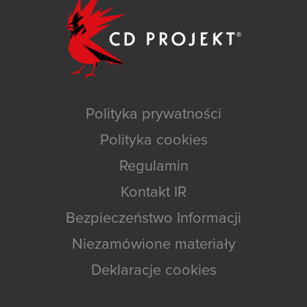
Polityka prywatności
Polityka cookies
Regulamin
Kontakt IR
Bezpieczeństwo Informacji
Niezamówione materiały
Deklaracje cookies