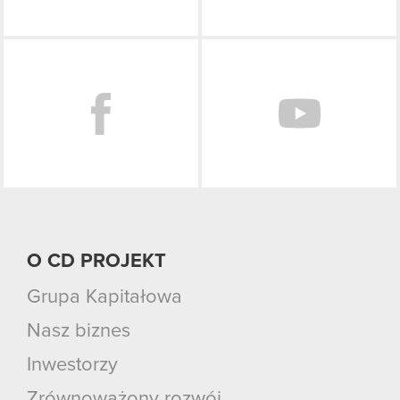
Facebook
O CD PROJEKT
Grupa Kapitałowa
Nasz biznes
Inwestorzy
Zrównoważony rozwój