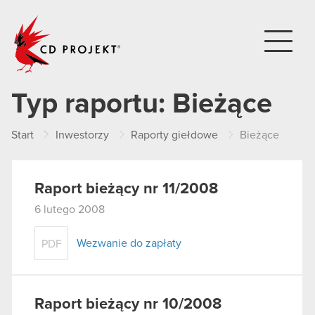
CD PROJEKT
Typ raportu:
Bieżące
Start
Inwestorzy
Raporty giełdowe
Bieżące
Raport bieżący nr 11/2008
6 lutego 2008
Wezwanie do zapłaty
PDF
Raport bieżący nr 10/2008