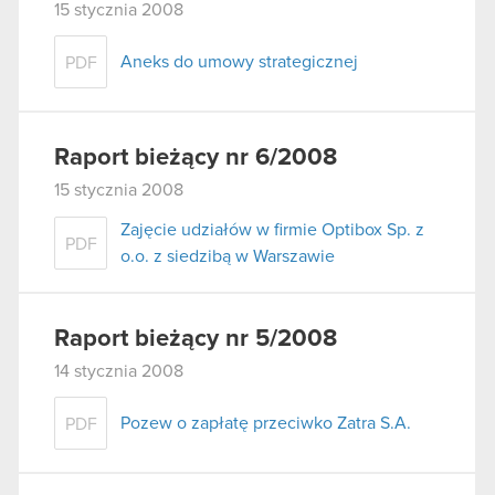
15 stycznia 2008
Aneks do umowy strategicznej
PDF
Raport bieżący nr 6/2008
15 stycznia 2008
Zajęcie udziałów w firmie Optibox Sp. z
PDF
o.o. z siedzibą w Warszawie
Raport bieżący nr 5/2008
14 stycznia 2008
Pozew o zapłatę przeciwko Zatra S.A.
PDF