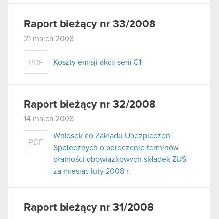
Raport bieżący nr 33/2008
21 marca 2008
Koszty emisji akcji serii C1
PDF
Raport bieżący nr 32/2008
14 marca 2008
Wniosek do Zakładu Ubezpieczeń
PDF
Społecznych o odroczenie terminów
płatności obowiązkowych składek ZUS
za miesiąc luty 2008 r.
Raport bieżący nr 31/2008