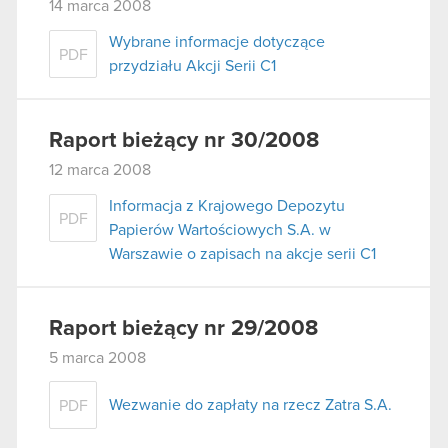
14 marca 2008
Wybrane informacje dotyczące
PDF
przydziału Akcji Serii C1
Raport bieżący nr 30/2008
12 marca 2008
Informacja z Krajowego Depozytu
PDF
Papierów Wartościowych S.A. w
Warszawie o zapisach na akcje serii C1
Raport bieżący nr 29/2008
5 marca 2008
Wezwanie do zapłaty na rzecz Zatra S.A.
PDF