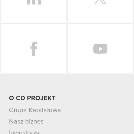
Facebook
O CD PROJEKT
Grupa Kapitałowa
Nasz biznes
Inwestorzy