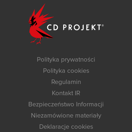
Polityka prywatności
Polityka cookies
Regulamin
Kontakt IR
Bezpieczeństwo Informacji
Niezamówione materiały
Deklaracje cookies