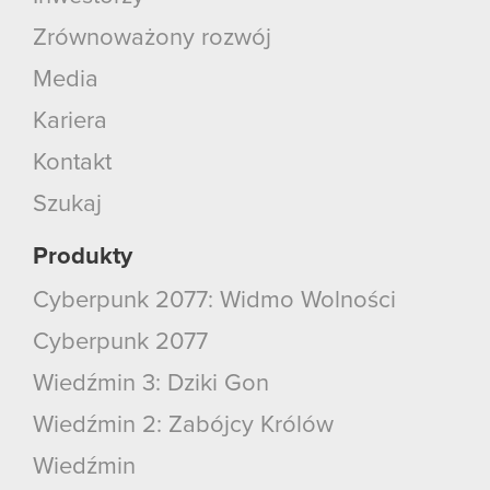
Zrównoważony rozwój
Media
Kariera
Kontakt
Szukaj
Produkty
Cyberpunk 2077: Widmo Wolności
Cyberpunk 2077
Wiedźmin 3: Dziki Gon
Wiedźmin 2: Zabójcy Królów
Wiedźmin