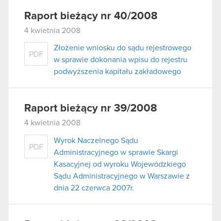
Raport bieżący nr 40/2008
4 kwietnia 2008
Złożenie wniosku do sądu rejestrowego
PDF
w sprawie dokonania wpisu do rejestru
podwyższenia kapitału zakładowego
Raport bieżący nr 39/2008
4 kwietnia 2008
Wyrok Naczelnego Sądu
PDF
Administracyjnego w sprawie Skargi
Kasacyjnej od wyroku Wojewódzkiego
Sądu Administracyjnego w Warszawie z
dnia 22 czerwca 2007r.