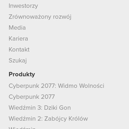
Inwestorzy
Zrównoważony rozwój
Media
Kariera
Kontakt
Szukaj
Produkty
Cyberpunk 2077: Widmo Wolności
Cyberpunk 2077
Wiedźmin 3: Dziki Gon
Wiedźmin 2: Zabójcy Królów