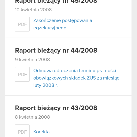
Raport bieżący nr 45/2008
10 kwietnia 2008
Zakończenie postępowania
PDF
egzekucyjnego
Raport bieżący nr 44/2008
9 kwietnia 2008
Odmowa odroczenia terminu płatności
PDF
obowiązkowych składek ZUS za miesiąc
luty 2008 r.
Raport bieżący nr 43/2008
8 kwietnia 2008
Korekta
PDF