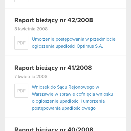
Raport bieżący nr 42/2008
8 kwietnia 2008
Umorzenie postępowania w przedmiocie
PDF
ogłoszenia upadłości Optimus S.A.
Raport bieżący nr 41/2008
7 kwietnia 2008
Wniosek do Sądu Rejonowego w
PDF
Warszawie w sprawie cofnięcia wniosku
o ogłoszenie upadłości i umorzenia
postępowania upadłościowego
Raport bieżący nr 40/2008