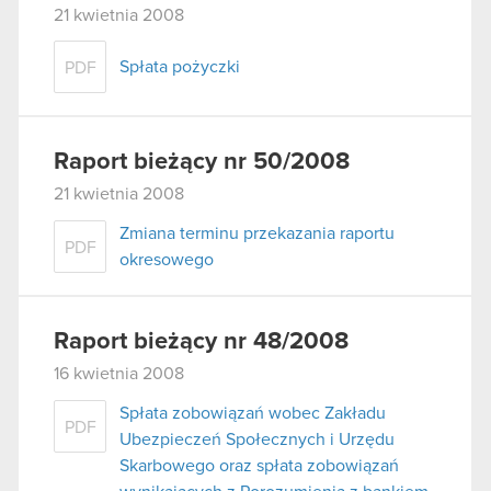
21 kwietnia 2008
Spłata pożyczki
PDF
Raport bieżący nr 50/2008
21 kwietnia 2008
Zmiana terminu przekazania raportu
PDF
okresowego
Raport bieżący nr 48/2008
16 kwietnia 2008
Spłata zobowiązań wobec Zakładu
PDF
Ubezpieczeń Społecznych i Urzędu
Skarbowego oraz spłata zobowiązań