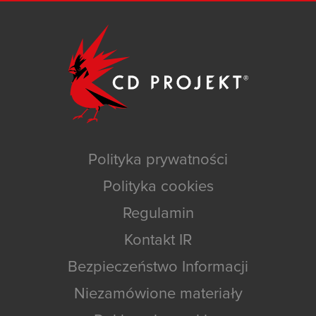
Polityka prywatności
Polityka cookies
Regulamin
Kontakt IR
Bezpieczeństwo Informacji
Niezamówione materiały