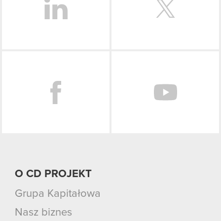
Facebook
O CD PROJEKT
Grupa Kapitałowa
Nasz biznes