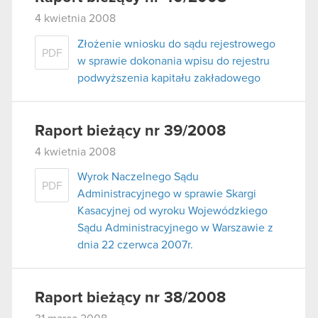
4 kwietnia 2008
Złożenie wniosku do sądu rejestrowego
PDF
w sprawie dokonania wpisu do rejestru
podwyższenia kapitału zakładowego
Raport bieżący nr 39/2008
4 kwietnia 2008
Wyrok Naczelnego Sądu
PDF
Administracyjnego w sprawie Skargi
Kasacyjnej od wyroku Wojewódzkiego
Sądu Administracyjnego w Warszawie z
dnia 22 czerwca 2007r.
Raport bieżący nr 38/2008