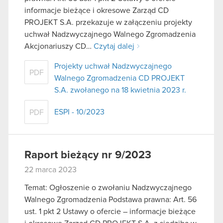
informacje bieżące i okresowe Zarząd CD
PROJEKT S.A. przekazuje w załączeniu projekty
uchwał Nadzwyczajnego Walnego Zgromadzenia
Akcjonariuszy CD…
Czytaj dalej
Projekty uchwał Nadzwyczajnego
PDF
Walnego Zgromadzenia CD PROJEKT
S.A. zwołanego na 18 kwietnia 2023 r.
ESPI - 10/2023
PDF
Raport bieżący nr 9/2023
22 marca 2023
Temat: Ogłoszenie o zwołaniu Nadzwyczajnego
Walnego Zgromadzenia Podstawa prawna: Art. 56
ust. 1 pkt 2 Ustawy o ofercie – informacje bieżące