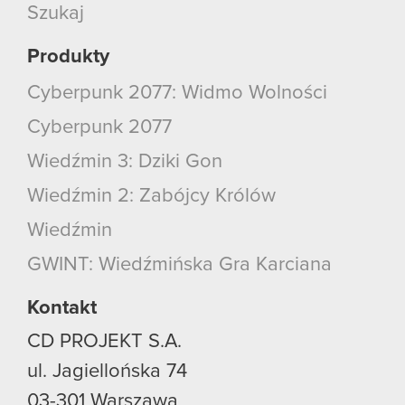
Szukaj
Produkty
Cyberpunk 2077: Widmo Wolności
Cyberpunk 2077
Wiedźmin 3: Dziki Gon
Wiedźmin 2: Zabójcy Królów
Wiedźmin
GWINT: Wiedźmińska Gra Karciana
Kontakt
CD PROJEKT S.A.
ul. Jagiellońska 74
03-301
Warszawa