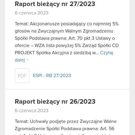
Raport bieżący nr 27/2023
6 czerwca 2023
Temat: Akcjonariusze posiadający co najmniej 5%
głosów na Zwyczajnym Walnym Zgromadzeniu
Spółki Podstawa prawna: Art. 70 pkt 3 Ustawy o
ofercie – WZA lista powyżej 5% Zarząd Spółki CD
PROJEKT Spółka Akcyjna z siedzibą w…
Czytaj
dalej
ESPI - RB 27/2023
PDF
Raport bieżący nr 26/2023
6 czerwca 2023
Temat: Uchwały podjęte przez Zwyczajne Walne
Zgromadzenie Spółki Podstawa prawna: Art. 56