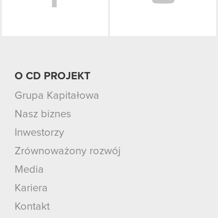
O CD PROJEKT
Grupa Kapitałowa
Nasz biznes
Inwestorzy
Zrównoważony rozwój
Media
Kariera
Kontakt