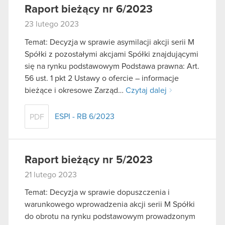
Raport bieżący nr 6/2023
23 lutego 2023
Temat: Decyzja w sprawie asymilacji akcji serii M
Spółki z pozostałymi akcjami Spółki znajdującymi
się na rynku podstawowym Podstawa prawna: Art.
56 ust. 1 pkt 2 Ustawy o ofercie – informacje
bieżące i okresowe Zarząd…
Czytaj dalej
ESPI - RB 6/2023
PDF
Raport bieżący nr 5/2023
21 lutego 2023
Temat: Decyzja w sprawie dopuszczenia i
warunkowego wprowadzenia akcji serii M Spółki
do obrotu na rynku podstawowym prowadzonym