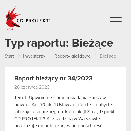
CD PROJEKT
Typ raportu:
Bieżące
Start
Inwestorzy
Raporty giełdowe
Bieżące
Raport bieżący nr 34/2023
28 czerwca 2023
Temat: Ujawnienie stanu posiadania Podstawa
prawna: Art. 70 pkt 1 Ustawy o ofercie – nabycie
lub zbycie znacznego pakietu akcji Zarząd spółki
CD PROJEKT S.A. z siedzibą w Warszawie
przekazuje do publicznej wiadomości treść