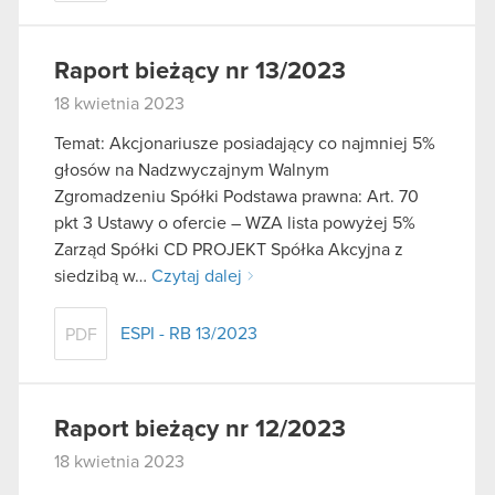
Raport bieżący nr 13/2023
18 kwietnia 2023
Temat: Akcjonariusze posiadający co najmniej 5%
głosów na Nadzwyczajnym Walnym
Zgromadzeniu Spółki Podstawa prawna: Art. 70
pkt 3 Ustawy o ofercie – WZA lista powyżej 5%
Zarząd Spółki CD PROJEKT Spółka Akcyjna z
siedzibą w…
Czytaj dalej
ESPI - RB 13/2023
PDF
Raport bieżący nr 12/2023
18 kwietnia 2023