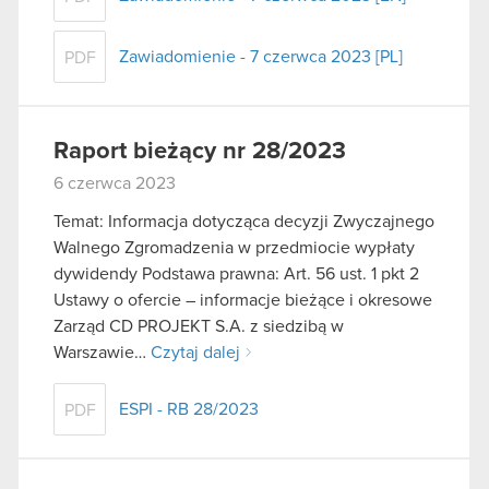
Zawiadomienie - 7 czerwca 2023 [PL]
PDF
Raport bieżący nr 28/2023
6 czerwca 2023
Temat: Informacja dotycząca decyzji Zwyczajnego
Walnego Zgromadzenia w przedmiocie wypłaty
dywidendy Podstawa prawna: Art. 56 ust. 1 pkt 2
Ustawy o ofercie – informacje bieżące i okresowe
Zarząd CD PROJEKT S.A. z siedzibą w
Warszawie…
Czytaj dalej
ESPI - RB 28/2023
PDF