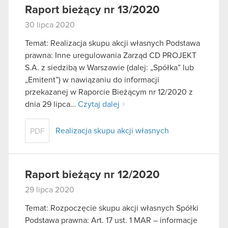
Raport bieżący nr 13/2020
30 lipca 2020
Temat: Realizacja skupu akcji własnych Podstawa
prawna: Inne uregulowania Zarząd CD PROJEKT
S.A. z siedzibą w Warszawie (dalej: „Spółka” lub
„Emitent”) w nawiązaniu do informacji
przekazanej w Raporcie Bieżącym nr 12/2020 z
dnia 29 lipca…
Czytaj dalej
Realizacja skupu akcji własnych
PDF
Raport bieżący nr 12/2020
29 lipca 2020
Temat: Rozpoczęcie skupu akcji własnych Spółki
Podstawa prawna: Art. 17 ust. 1 MAR – informacje