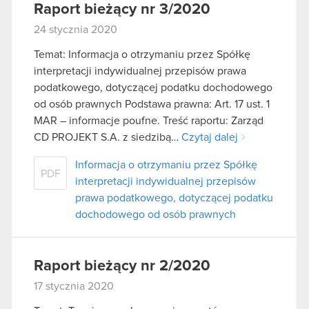
Raport bieżący nr 3/2020
24 stycznia 2020
Temat: Informacja o otrzymaniu przez Spółkę
interpretacji indywidualnej przepisów prawa
podatkowego, dotyczącej podatku dochodowego
od osób prawnych Podstawa prawna: Art. 17 ust. 1
MAR – informacje poufne. Treść raportu: Zarząd
CD PROJEKT S.A. z siedzibą…
Czytaj dalej
Informacja o otrzymaniu przez Spółkę
PDF
interpretacji indywidualnej przepisów
prawa podatkowego, dotyczącej podatku
dochodowego od osób prawnych
Raport bieżący nr 2/2020
17 stycznia 2020