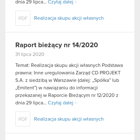
dnia 29 lipca…
Czytaj dalej
Realizacja skupu akcji własnych
PDF
Raport bieżący nr 14/2020
31 lipca 2020
Temat: Realizacja skupu akcji własnych Podstawa
prawna: Inne uregulowania Zarząd CD PROJEKT
S.A. z siedzibą w Warszawie (dalej: „Spółka” lub
„Emitent”) w nawiązaniu do informacji
przekazanej w Raporcie Bieżącym nr 12/2020 z
dnia 29 lipca…
Czytaj dalej
Realizacja skupu akcji własnych
PDF