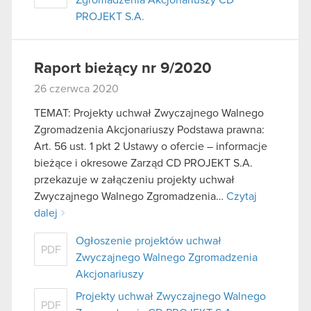
PROJEKT S.A.
Raport bieżący nr 9/2020
26 czerwca 2020
TEMAT: Projekty uchwał Zwyczajnego Walnego
Zgromadzenia Akcjonariuszy Podstawa prawna:
Art. 56 ust. 1 pkt 2 Ustawy o ofercie – informacje
bieżące i okresowe Zarząd CD PROJEKT S.A.
przekazuje w załączeniu projekty uchwał
Zwyczajnego Walnego Zgromadzenia…
Czytaj
dalej
Ogłoszenie projektów uchwał
PDF
Zwyczajnego Walnego Zgromadzenia
Akcjonariuszy
Projekty uchwał Zwyczajnego Walnego
PDF