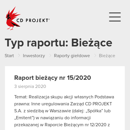
CD PROJEKT
Typ raportu:
Bieżące
Start
Inwestorzy
Raporty giełdowe
Bieżące
Raport bieżący nr 15/2020
3 sierpnia 2020
Temat: Realizacja skupu akcji własnych Podstawa
prawna: Inne uregulowania Zarząd CD PROJEKT
S.A. z siedzibą w Warszawie (dalej: „Spółka” lub
„Emitent”) w nawiązaniu do informacji
przekazanej w Raporcie Bieżącym nr 12/2020 z