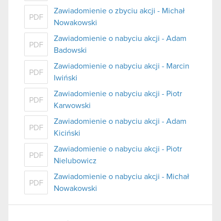
Zawiadomienie o zbyciu akcji - Michał
PDF
Nowakowski
Zawiadomienie o nabyciu akcji - Adam
PDF
Badowski
Zawiadomienie o nabyciu akcji - Marcin
PDF
Iwiński
Zawiadomienie o nabyciu akcji - Piotr
PDF
Karwowski
Zawiadomienie o nabyciu akcji - Adam
PDF
Kiciński
Zawiadomienie o nabyciu akcji - Piotr
PDF
Nielubowicz
Zawiadomienie o nabyciu akcji - Michał
PDF
Nowakowski