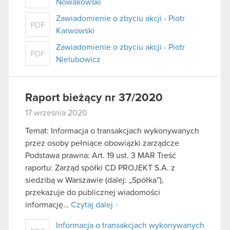
Nowakowski
Zawiadomienie o zbyciu akcji - Piotr
PDF
Karwowski
Zawiadomienie o zbyciu akcji - Piotr
PDF
Nielubowicz
Raport bieżący nr 37/2020
17 września 2020
Temat: Informacja o transakcjach wykonywanych
przez osoby pełniące obowiązki zarządcze
Podstawa prawna: Art. 19 ust. 3 MAR Treść
raportu: Zarząd spółki CD PROJEKT S.A. z
siedzibą w Warszawie (dalej: „Spółka”),
przekazuje do publicznej wiadomości
informację…
Czytaj dalej
Informacja o transakcjach wykonywanych