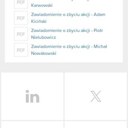
PDF
Karwowski
Zawiadomienie o zbyciu akcji - Adam
PDF
Kiciński
Zawiadomienie o zbyciu akcji - Piotr
PDF
Nielubowicz
Zawiadomienie o zbyciu akcji - Michał
PDF
Nowakowski
LinkedIn
Facebook