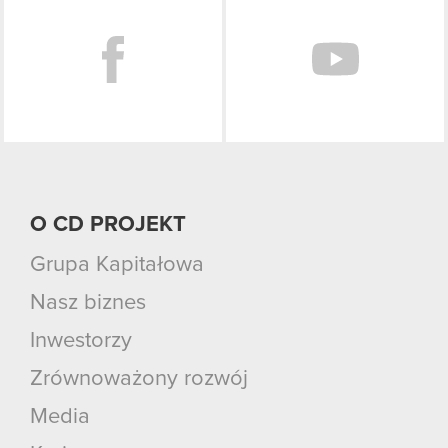
O CD PROJEKT
Grupa Kapitałowa
Nasz biznes
Inwestorzy
Zrównoważony rozwój
Media