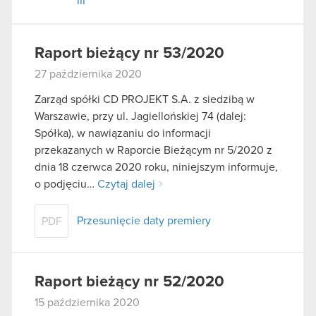
III
Raport bieżący nr 53/2020
27 października 2020
Zarząd spółki CD PROJEKT S.A. z siedzibą w
Warszawie, przy ul. Jagiellońskiej 74 (dalej:
Spółka), w nawiązaniu do informacji
przekazanych w Raporcie Bieżącym nr 5/2020 z
dnia 18 czerwca 2020 roku, niniejszym informuje,
o podjęciu…
Czytaj dalej
Przesunięcie daty premiery
PDF
Raport bieżący nr 52/2020
15 października 2020