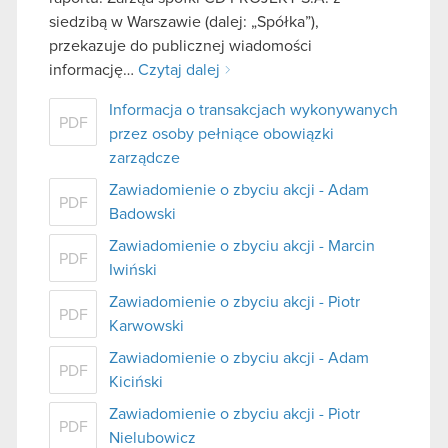
siedzibą w Warszawie (dalej: „Spółka”),
przekazuje do publicznej wiadomości
informację…
Czytaj dalej
Informacja o transakcjach wykonywanych
PDF
przez osoby pełniące obowiązki
zarządcze
Zawiadomienie o zbyciu akcji - Adam
PDF
Badowski
Zawiadomienie o zbyciu akcji - Marcin
PDF
Iwiński
Zawiadomienie o zbyciu akcji - Piotr
PDF
Karwowski
Zawiadomienie o zbyciu akcji - Adam
PDF
Kiciński
Zawiadomienie o zbyciu akcji - Piotr
PDF
Nielubowicz