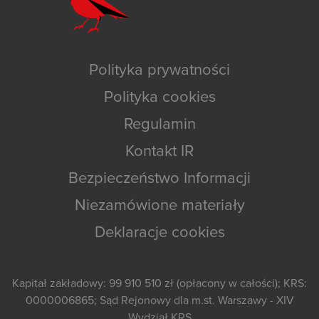
Polityka prywatności
Polityka cookies
Regulamin
Kontakt IR
Bezpieczeństwo Informacji
Niezamówione materiały
Deklaracje cookies
Kapitał zakładowy: 99 910 510 zł (opłacony w całości); KRS:
0000006865; Sąd Rejonowy dla m.st. Warszawy - XIV
Wydział KRS