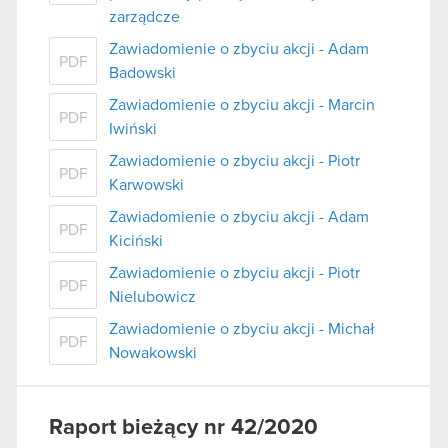
zarządcze
Zawiadomienie o zbyciu akcji - Adam
PDF
Badowski
Zawiadomienie o zbyciu akcji - Marcin
PDF
Iwiński
Zawiadomienie o zbyciu akcji - Piotr
PDF
Karwowski
Zawiadomienie o zbyciu akcji - Adam
PDF
Kiciński
Zawiadomienie o zbyciu akcji - Piotr
PDF
Nielubowicz
Zawiadomienie o zbyciu akcji - Michał
PDF
Nowakowski
Raport bieżący nr 42/2020