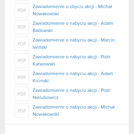
Zawiadomienie o zbyciu akcji - Michał
PDF
Nowakowski
Zawiadomienie o nabyciu akcji - Adam
PDF
Badowski
Zawiadomienie o nabyciu akcji - Marcin
PDF
Iwiński
Zawiadomienie o nabyciu akcji - Piotr
PDF
Karwowski
Zawiadomienie o nabyciu akcji - Adam
PDF
Kiciński
Zawiadomienie o nabyciu akcji - Piotr
PDF
Nielubowicz
Zawiadomienie o nabyciu akcji - Michał
PDF
Nowakowski