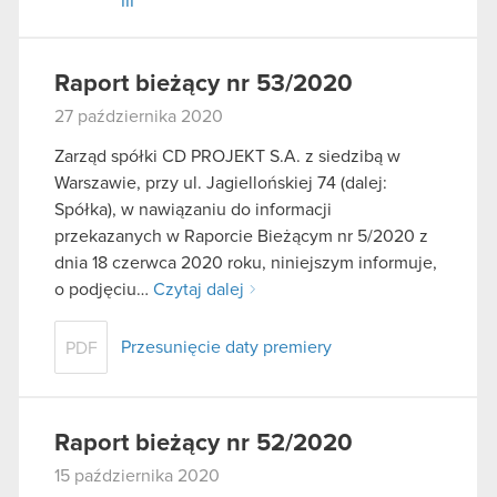
III
Raport bieżący nr 53/2020
27 października 2020
Zarząd spółki CD PROJEKT S.A. z siedzibą w
Warszawie, przy ul. Jagiellońskiej 74 (dalej:
Spółka), w nawiązaniu do informacji
przekazanych w Raporcie Bieżącym nr 5/2020 z
dnia 18 czerwca 2020 roku, niniejszym informuje,
o podjęciu…
Czytaj dalej
Przesunięcie daty premiery
PDF
Raport bieżący nr 52/2020
15 października 2020