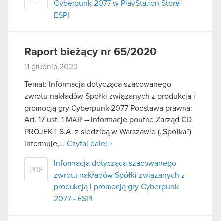
Cyberpunk 2077 w PlayStation Store -
ESPI
Raport bieżący nr 65/2020
11 grudnia 2020
Temat: Informacja dotycząca szacowanego
zwrotu nakładów Spółki związanych z produkcją i
promocją gry Cyberpunk 2077 Podstawa prawna:
Art. 17 ust. 1 MAR – informacje poufne Zarząd CD
PROJEKT S.A. z siedzibą w Warszawie („Spółka”)
informuje,…
Czytaj dalej
Informacja dotycząca szacowanego
PDF
zwrotu nakładów Spółki związanych z
produkcją i promocją gry Cyberpunk
2077 - ESPI