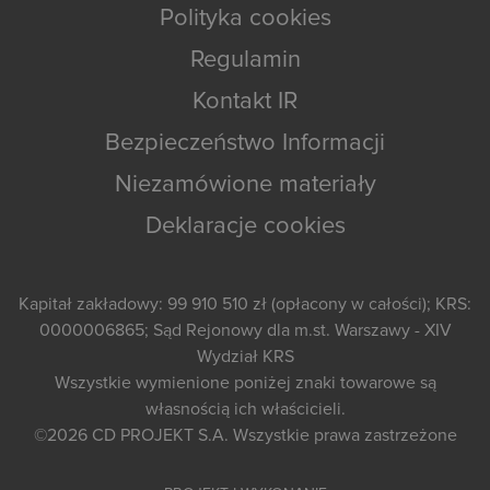
Polityka cookies
Regulamin
Kontakt IR
Bezpieczeństwo Informacji
Niezamówione materiały
Deklaracje cookies
Kapitał zakładowy: 99 910 510 zł (opłacony w całości); KRS:
0000006865; Sąd Rejonowy dla m.st. Warszawy - XIV
Wydział KRS
Wszystkie wymienione poniżej znaki towarowe są
własnością ich właścicieli.
©2026
CD PROJEKT S.A.
Wszystkie prawa zastrzeżone