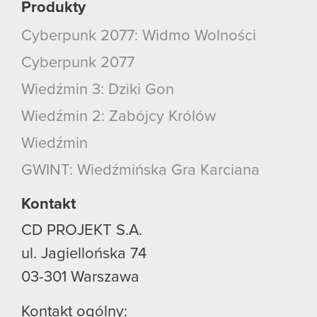
Produkty
Cyberpunk 2077: Widmo Wolności
Cyberpunk 2077
Wiedźmin 3: Dziki Gon
Wiedźmin 2: Zabójcy Królów
Wiedźmin
GWINT: Wiedźmińska Gra Karciana
Kontakt
CD PROJEKT S.A.
ul. Jagiellońska 74
03-301
Warszawa
Kontakt ogólny: