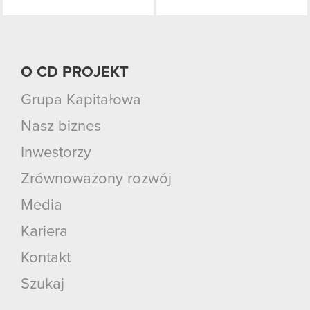
O CD PROJEKT
Grupa Kapitałowa
Nasz biznes
Inwestorzy
Zrównoważony rozwój
Media
Kariera
Kontakt
Szukaj