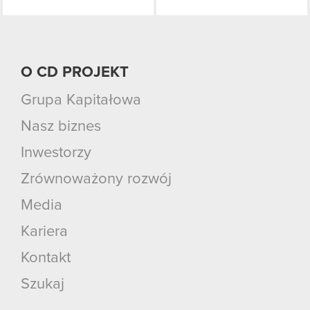
O CD PROJEKT
Grupa Kapitałowa
Nasz biznes
Inwestorzy
Zrównoważony rozwój
Media
Kariera
Kontakt
Szukaj