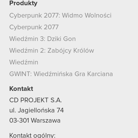
Produkty
Cyberpunk 2077: Widmo Wolności
Cyberpunk 2077
Wiedźmin 3: Dziki Gon
Wiedźmin 2: Zabójcy Królów
Wiedźmin
GWINT: Wiedźmińska Gra Karciana
Kontakt
CD PROJEKT S.A.
ul. Jagiellońska 74
03-301
Warszawa
Kontakt ogólny: