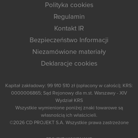
Polityka cookies
Regulamin
Kontakt IR
Bezpieczeństwo Informacji
Niezamówione materiały
Deklaracje cookies
Kapitał zakładowy: 99 910 510 zł (opłacony w całości); KRS:
0000006865; Sąd Rejonowy dla m.st. Warszawy - XIV
Wydział KRS
Wszystkie wymienione poniżej znaki towarowe są
własnością ich właścicieli.
©2026
CD PROJEKT S.A.
Wszystkie prawa zastrzeżone