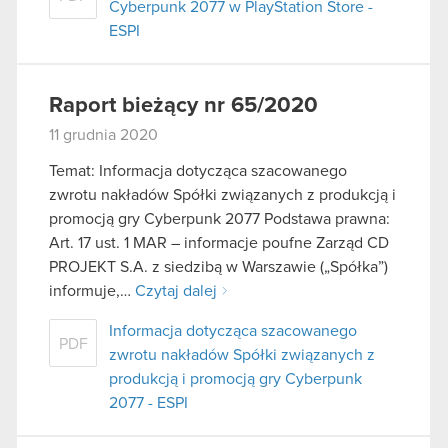
Cyberpunk 2077 w PlayStation Store -
ESPI
Raport bieżący nr 65/2020
11 grudnia 2020
Temat: Informacja dotycząca szacowanego
zwrotu nakładów Spółki związanych z produkcją i
promocją gry Cyberpunk 2077 Podstawa prawna:
Art. 17 ust. 1 MAR – informacje poufne Zarząd CD
PROJEKT S.A. z siedzibą w Warszawie („Spółka”)
informuje,…
Czytaj dalej
Informacja dotycząca szacowanego
PDF
zwrotu nakładów Spółki związanych z
produkcją i promocją gry Cyberpunk
2077 - ESPI