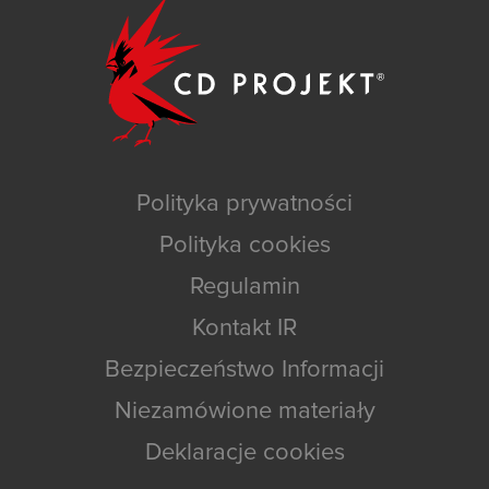
Polityka prywatności
Polityka cookies
Regulamin
Kontakt IR
Bezpieczeństwo Informacji
Niezamówione materiały
Deklaracje cookies