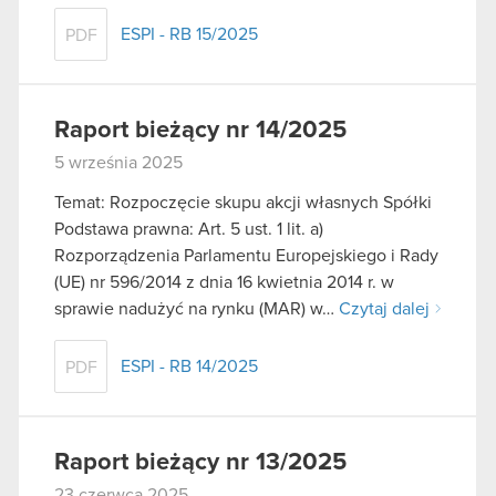
ESPI - RB 15/2025
PDF
Raport bieżący nr 14/2025
5 września 2025
Temat: Rozpoczęcie skupu akcji własnych Spółki
Podstawa prawna: Art. 5 ust. 1 lit. a)
Rozporządzenia Parlamentu Europejskiego i Rady
(UE) nr 596/2014 z dnia 16 kwietnia 2014 r. w
sprawie nadużyć na rynku (MAR) w…
Czytaj dalej
ESPI - RB 14/2025
PDF
Raport bieżący nr 13/2025
23 czerwca 2025