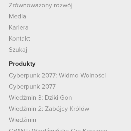
Zrównoważony rozwój
Media
Kariera
Kontakt
Szukaj
Produkty
Cyberpunk 2077: Widmo Wolności
Cyberpunk 2077
Wiedźmin 3: Dziki Gon
Wiedźmin 2: Zabójcy Królów
Wiedźmin