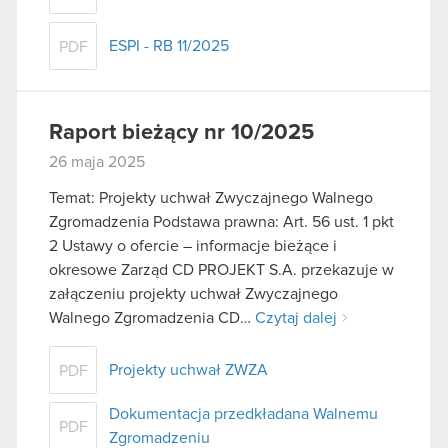
ESPI - RB 11/2025
PDF
Raport bieżący nr 10/2025
26 maja 2025
Temat: Projekty uchwał Zwyczajnego Walnego
Zgromadzenia Podstawa prawna: Art. 56 ust. 1 pkt
2 Ustawy o ofercie – informacje bieżące i
okresowe Zarząd CD PROJEKT S.A. przekazuje w
załączeniu projekty uchwał Zwyczajnego
Walnego Zgromadzenia CD…
Czytaj dalej
Projekty uchwał ZWZA
PDF
Dokumentacja przedkładana Walnemu
PDF
Zgromadzeniu