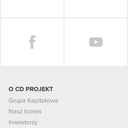
Facebook
O CD PROJEKT
Grupa Kapitałowa
Nasz biznes
Inwestorzy