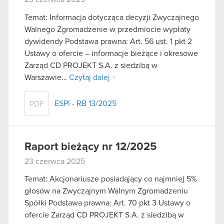
Temat: Informacja dotycząca decyzji Zwyczajnego
Walnego Zgromadzenie w przedmiocie wypłaty
dywidendy Podstawa prawna: Art. 56 ust. 1 pkt 2
Ustawy o ofercie – informacje bieżące i okresowe
Zarząd CD PROJEKT S.A. z siedzibą w
Warszawie…
Czytaj dalej
ESPI - RB 13/2025
PDF
Raport bieżący nr 12/2025
23 czerwca 2025
Temat: Akcjonariusze posiadający co najmniej 5%
głosów na Zwyczajnym Walnym Zgromadzeniu
Spółki Podstawa prawna: Art. 70 pkt 3 Ustawy o
ofercie Zarząd CD PROJEKT S.A. z siedzibą w