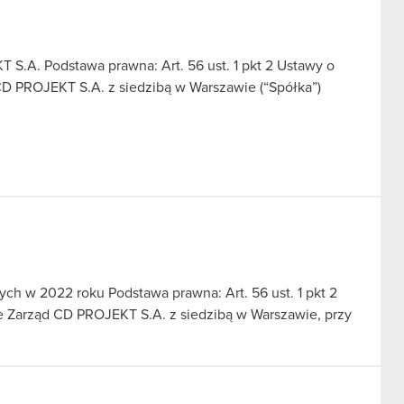
.A. Podstawa prawna: Art. 56 ust. 1 pkt 2 Ustawy o
CD PROJEKT S.A. z siedzibą w Warszawie (“Spółka”)
ch w 2022 roku Podstawa prawna: Art. 56 ust. 1 pkt 2
we Zarząd CD PROJEKT S.A. z siedzibą w Warszawie, przy