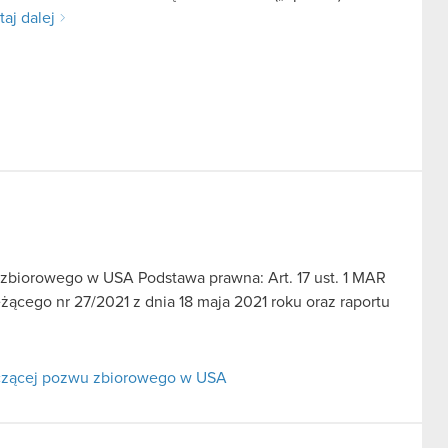
taj dalej
u zbiorowego w USA Podstawa prawna: Art. 17 ust. 1 MAR
̇ącego nr 27/2021 z dnia 18 maja 2021 roku oraz raportu
tyczącej pozwu zbiorowego w USA