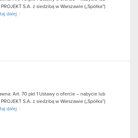
 PROJEKT S.A. z siedzibą w Warszawie („Spółka”)
taj dalej
na: Art. 70 pkt 1 Ustawy o ofercie – nabycie lub
 PROJEKT S.A. z siedzibą w Warszawie („Spółka”)
taj dalej