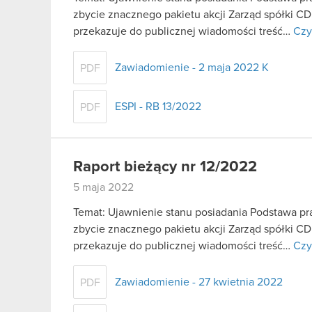
zbycie znacznego pakietu akcji Zarząd spółki CD
przekazuje do publicznej wiadomości treść…
Czy
Zawiadomienie - 2 maja 2022 K
PDF
ESPI - RB 13/2022
PDF
Raport bieżący nr 12/2022
5 maja 2022
Temat: Ujawnienie stanu posiadania Podstawa praw
zbycie znacznego pakietu akcji Zarząd spółki CD
przekazuje do publicznej wiadomości treść…
Czy
Zawiadomienie - 27 kwietnia 2022
PDF