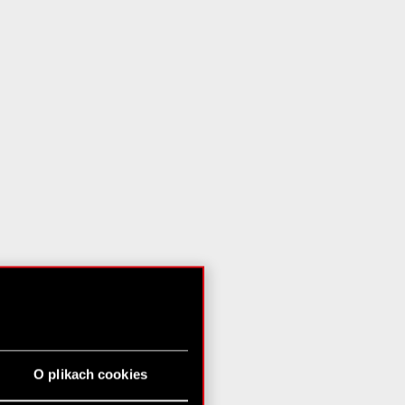
O plikach cookies