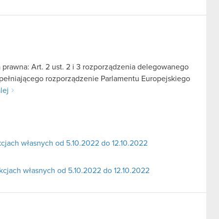
 prawna: Art. 2 ust. 2 i 3 rozporządzenia delegowanego
zupełniającego rozporządzenie Parlamentu Europejskiego
lej
akcjach własnych od 5.10.2022 do 12.10.2022
 akcjach własnych od 5.10.2022 do 12.10.2022