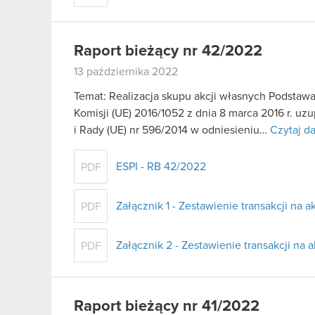
Raport bieżący nr 42/2022
13 października 2022
Temat: Realizacja skupu akcji własnych Podstawa
Komisji (UE) 2016/1052 z dnia 8 marca 2016 r. u
i Rady (UE) nr 596/2014 w odniesieniu…
Czytaj da
ESPI - RB 42/2022
PDF
Załącznik 1 - Zestawienie transakcji na 
PDF
Załącznik 2 - Zestawienie transakcji na
PDF
Raport bieżący nr 41/2022