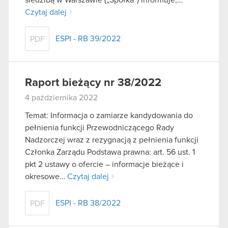
Czytaj dalej
ESPI - RB 39/2022
PDF
Raport bieżący nr 38/2022
4 października 2022
Temat: Informacja o zamiarze kandydowania do
pełnienia funkcji Przewodniczącego Rady
Nadzorczej wraz z rezygnacją z pełnienia funkcji
Członka Zarządu Podstawa prawna: art. 56 ust. 1
pkt 2 ustawy o ofercie – informacje bieżące i
okresowe…
Czytaj dalej
ESPI - RB 38/2022
PDF