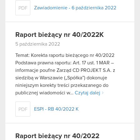
Zawiadomienie - 6 października 2022
PDF
Raport bieżący nr 40/2022K
5 października 2022
Temat: Korekta raportu bieżącego nr 40/2022
Podstawa prawna raportu: Art. 17 ust. 1 MAR –
informacje poufne Zarząd CD PROJEKT S.A. z
siedzibą w Warszawie („Spółka”) dokonuje
niniejszym korekty treści przekazanego do
publicznej wiadomości w…
Czytaj dalej
ESPI - RB 40/2022 K
PDF
Raport bieżący nr 40/2022