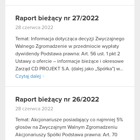
Raport bieżący nr 27/2022
28 czerwca 2022
Temat: Informacja dotycząca decyzji Zwyczajnego
Walnego Zgromadzenie w przedmiocie wypłaty
dywidendy Podstawa prawna: Art. 56 ust. 1 pkt 2
Ustawy o ofercie – informacje bieżące i okresowe
Zarząd CD PROJEKT S.A. (dalej jako „Spółka”) w…
Czytaj dalej
Raport bieżący nr 26/2022
28 czerwca 2022
Temat: Akcjonariusze posiadający co najmniej 5%
głosów na Zwyczajnym Walnym Zgromadzeniu
Akcjonariuszy Spółki Podstawa prawna: Art. 70