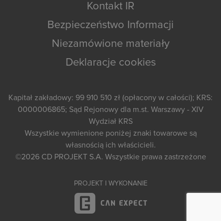
Kontakt IR
Bezpieczeństwo Informacji
Niezamówione materiały
Deklaracje cookies
Kapitał zakładowy: 99 910 510 zł (opłacony w całości); KRS:
0000006865; Sąd Rejonowy dla m.st. Warszawy - XIV
Wydział KRS
Wszystkie wymienione poniżej znaki towarowe są
własnością ich właścicieli.
©2026
CD PROJEKT S.A.
Wszystkie prawa zastrzeżone
PROJEKT I WYKONANIE