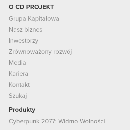
O CD PROJEKT
Grupa Kapitałowa
Nasz biznes
Inwestorzy
Zrównoważony rozwój
Media
Kariera
Kontakt
Szukaj
Produkty
Cyberpunk 2077: Widmo Wolności