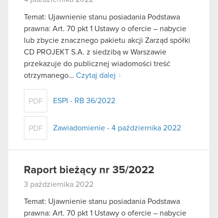
Temat: Ujawnienie stanu posiadania Podstawa
prawna: Art. 70 pkt 1 Ustawy o ofercie – nabycie
lub zbycie znacznego pakietu akcji Zarząd spółki
CD PROJEKT S.A. z siedzibą w Warszawie
przekazuje do publicznej wiadomości treść
otrzymanego…
Czytaj dalej
ESPI - RB 36/2022
PDF
Zawiadomienie - 4 października 2022
PDF
Raport bieżący nr 35/2022
3 października 2022
Temat: Ujawnienie stanu posiadania Podstawa
prawna: Art. 70 pkt 1 Ustawy o ofercie – nabycie