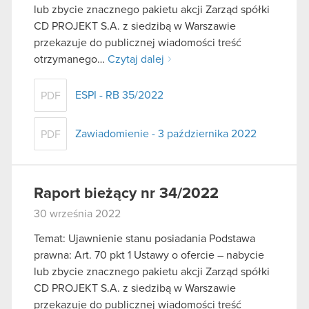
lub zbycie znacznego pakietu akcji Zarząd spółki
CD PROJEKT S.A. z siedzibą w Warszawie
przekazuje do publicznej wiadomości treść
otrzymanego…
Czytaj dalej
ESPI - RB 35/2022
PDF
Zawiadomienie - 3 października 2022
PDF
Raport bieżący nr 34/2022
30 września 2022
Temat: Ujawnienie stanu posiadania Podstawa
prawna: Art. 70 pkt 1 Ustawy o ofercie – nabycie
lub zbycie znacznego pakietu akcji Zarząd spółki
CD PROJEKT S.A. z siedzibą w Warszawie
przekazuje do publicznej wiadomości treść