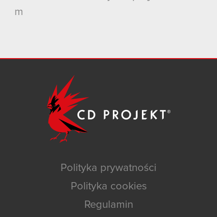
m
Polityka prywatności
Polityka cookies
Regulamin