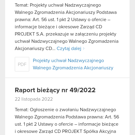
Temat: Projekty uchwał Nadzwyczajnego
Walnego Zgromadzenia Akcjonariuszy Podstawa
prawna: Art. 56 ust. 1 pkt 2 Ustawy o ofercie –
informacje bieżące i okresowe Zarząd CD
PROJEKT S.A. przekazuje w załączeniu projekty
uchwał Nadzwyczajnego Walnego Zgromadzenia
Akcjonariuszy CD…
Czytaj dalej
Projekty uchwał Nadzwyczajnego
PDF
Walnego Zgromadzenia Akcjonariuszy
Raport bieżący nr 49/2022
22 listopada 2022
Temat: Ogłoszenie o zwołaniu Nadzwyczajnego
Walnego Zgromadzenia Podstawa prawna: Art. 56
ust. 1 pkt 2 Ustawy o ofercie – informacje bieżące
i okresowe Zarząd CD PROJEKT Spółka Akcyjna