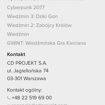
Cyberpunk 2077
Wiedźmin 3: Dziki Gon
Wiedźmin 2: Zabójcy Królów
Wiedźmin
GWINT: Wiedźmińska Gra Karciana
Kontakt
CD PROJEKT S.A.
ul. Jagiellońska 74
03-301
Warszawa
Kontakt ogólny:
+48
22
519
69
00