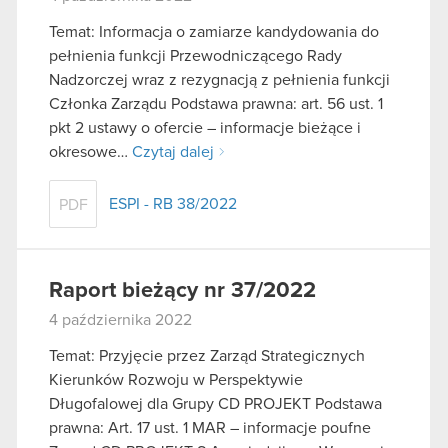
Temat: Informacja o zamiarze kandydowania do
pełnienia funkcji Przewodniczącego Rady
Nadzorczej wraz z rezygnacją z pełnienia funkcji
Członka Zarządu Podstawa prawna: art. 56 ust. 1
pkt 2 ustawy o ofercie – informacje bieżące i
okresowe…
Czytaj dalej
ESPI - RB 38/2022
PDF
Raport bieżący nr 37/2022
4 października 2022
Temat: Przyjęcie przez Zarząd Strategicznych
Kierunków Rozwoju w Perspektywie
Długofalowej dla Grupy CD PROJEKT Podstawa
prawna: Art. 17 ust. 1 MAR – informacje poufne