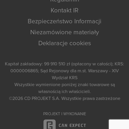
Kontakt IR
Bezpieczeństwo Informacji
Niezamówione materiały
Deklaracje cookies
Kapitał zakładowy: 99 910 510 zł (opłacony w całości); KRS:
0000006865; Sąd Rejonowy dla m.st. Warszawy - XIV
Wydział KRS
Wszystkie wymienione poniżej znaki towarowe są
własnością ich właścicieli.
©2026
CD PROJEKT S.A.
Wszystkie prawa zastrzeżone
PROJEKT I WYKONANIE