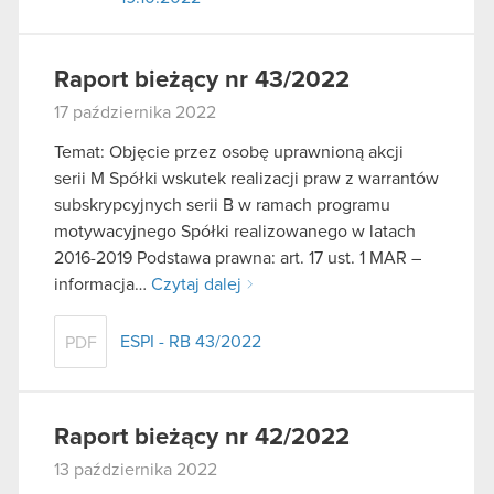
Raport bieżący nr 43/2022
17 października 2022
Temat: Objęcie przez osobę uprawnioną akcji
serii M Spółki wskutek realizacji praw z warrantów
subskrypcyjnych serii B w ramach programu
motywacyjnego Spółki realizowanego w latach
2016-2019 Podstawa prawna: art. 17 ust. 1 MAR –
informacja…
Czytaj dalej
ESPI - RB 43/2022
PDF
Raport bieżący nr 42/2022
13 października 2022