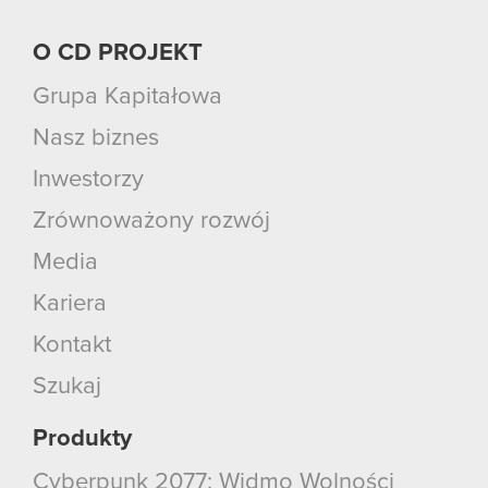
O CD PROJEKT
Grupa Kapitałowa
Nasz biznes
Inwestorzy
Zrównoważony rozwój
Media
Kariera
Kontakt
Szukaj
Produkty
Cyberpunk 2077: Widmo Wolności