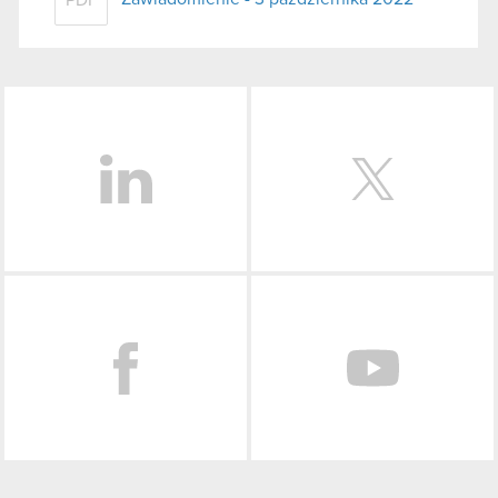
LinkedIn
Facebook