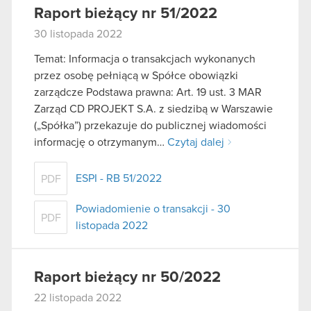
Raport bieżący nr 51/2022
30 listopada 2022
Temat: Informacja o transakcjach wykonanych
przez osobę pełniącą w Spółce obowiązki
zarządcze Podstawa prawna: Art. 19 ust. 3 MAR
Zarząd CD PROJEKT S.A. z siedzibą w Warszawie
(„Spółka”) przekazuje do publicznej wiadomości
informację o otrzymanym…
Czytaj dalej
ESPI - RB 51/2022
PDF
Powiadomienie o transakcji - 30
PDF
listopada 2022
Raport bieżący nr 50/2022
22 listopada 2022