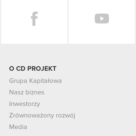
O CD PROJEKT
Grupa Kapitałowa
Nasz biznes
Inwestorzy
Zrównoważony rozwój
Media