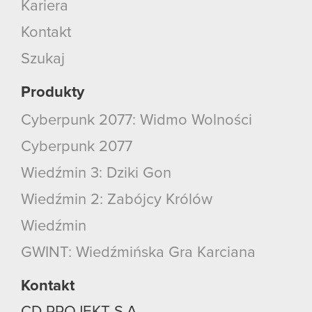
Kariera
Kontakt
Szukaj
Produkty
Cyberpunk 2077: Widmo Wolności
Cyberpunk 2077
Wiedźmin 3: Dziki Gon
Wiedźmin 2: Zabójcy Królów
Wiedźmin
GWINT: Wiedźmińska Gra Karciana
Kontakt
CD PROJEKT S.A.