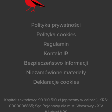
Polityka prywatności
Polityka cookies
Regulamin
Kontakt IR
Bezpieczeństwo Informacji
Niezamówione materiały
Deklaracje cookies
Kapitał zakładowy: 99 910 510 zł (opłacony w całości); KRS:
0000006865; Sąd Rejonowy dla m.st. Warszawy - XIV
Wydział KRS