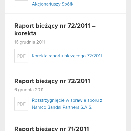
Akcjonariuszy Spółki
Raport bieżący nr 72/2011 –
korekta
16 grudnia 2011
Korekta raportu bieżącego 72/2011
PDF
Raport bieżący nr 72/2011
6 grudnia 2011
Rozstrzygnięcie w sprawie sporu z
PDF
Namco Bandai Partners S.A.S.
Raport bieżący nr 71/2011