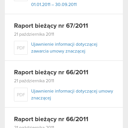
01.01.2011 – 30.09.2011
Raport bieżący nr 67/2011
21 października 2011
Ujawnienie informacji dotyczącej
PDF
zawarcia umowy znaczącej
Raport bieżący nr 66/2011
21 października 2011
Ujawnienie informacji dotyczącej umowy
PDF
znaczącej
Raport bieżący nr 66/2011
21 października 2011