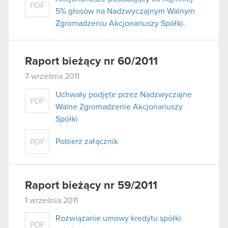
PDF
5% głosów na Nadzwyczajnym Walnym
Zgromadzeniu Akcjonariuszy Spółki.
Raport bieżący nr 60/2011
7 września 2011
Uchwały podjęte przez Nadzwyczajne
PDF
Walne Zgromadzenie Akcjonariuszy
Spółki
Pobierz załącznik
PDF
Raport bieżący nr 59/2011
1 września 2011
Rozwiązanie umowy kredytu spółki
PDF