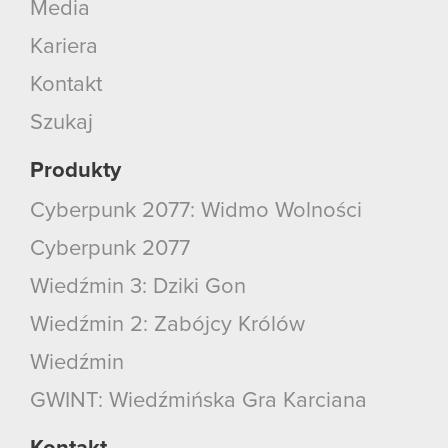
Media
Kariera
Kontakt
Szukaj
Produkty
Cyberpunk 2077: Widmo Wolności
Cyberpunk 2077
Wiedźmin 3: Dziki Gon
Wiedźmin 2: Zabójcy Królów
Wiedźmin
GWINT: Wiedźmińska Gra Karciana