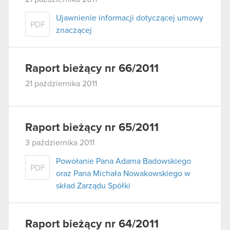
Ujawnienie informacji dotyczącej umowy
PDF
znaczącej
Raport bieżący nr 66/2011
21 października 2011
Raport bieżący nr 65/2011
3 października 2011
Powołanie Pana Adama Badowskiego
PDF
oraz Pana Michała Nowakowskiego w
skład Zarządu Spółki
Raport bieżący nr 64/2011