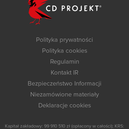
Polityka prywatności
Polityka cookies
Regulamin
Kontakt IR
Bezpieczeństwo Informacji
Niezamówione materiały
Deklaracje cookies
Kapitał zakładowy: 99 910 510 zł (opłacony w całości); KRS: