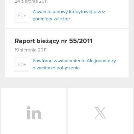
24 sierpnia 2011
Zawarcie umowy kredytowej przez
PDF
podmioty zależne
Raport bieżący nr 55/2011
19 sierpnia 2011
Powtórne zawiadomienie Akcjonariuszy
PDF
o zamiarze połączenia
LinkedIn