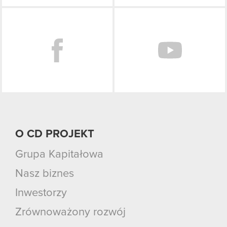
Facebook
O CD PROJEKT
Grupa Kapitałowa
Nasz biznes
Inwestorzy
Zrównoważony rozwój