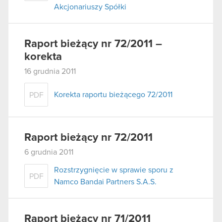
Akcjonariuszy Spółki
Raport bieżący nr 72/2011 –
korekta
16 grudnia 2011
Korekta raportu bieżącego 72/2011
PDF
Raport bieżący nr 72/2011
6 grudnia 2011
Rozstrzygnięcie w sprawie sporu z
PDF
Namco Bandai Partners S.A.S.
Raport bieżący nr 71/2011