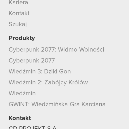
Kariera
Kontakt
Szukaj
Produkty
Cyberpunk 2077: Widmo Wolności
Cyberpunk 2077
Wiedźmin 3: Dziki Gon
Wiedźmin 2: Zabójcy Królów
Wiedźmin
GWINT: Wiedźmińska Gra Karciana
Kontakt
CD PROJEKT S.A.