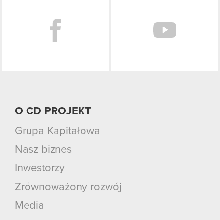
O CD PROJEKT
Grupa Kapitałowa
Nasz biznes
Inwestorzy
Zrównoważony rozwój
Media