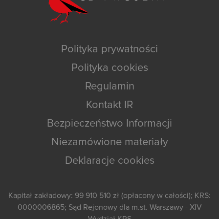
Polityka prywatności
Polityka cookies
Regulamin
Kontakt IR
Bezpieczeństwo Informacji
Niezamówione materiały
Deklaracje cookies
Kapitał zakładowy: 99 910 510 zł (opłacony w całości); KRS:
0000006865; Sąd Rejonowy dla m.st. Warszawy - XIV
Wydział KRS