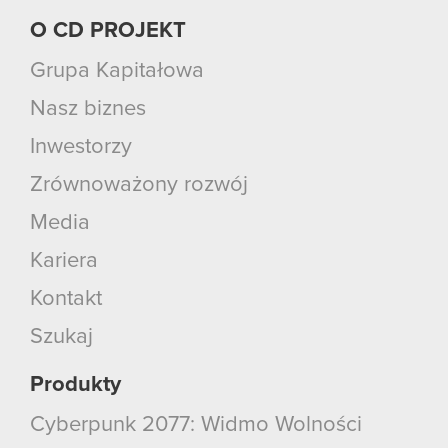
O CD PROJEKT
Grupa Kapitałowa
Nasz biznes
Inwestorzy
Zrównoważony rozwój
Media
Kariera
Kontakt
Szukaj
Produkty
Cyberpunk 2077: Widmo Wolności