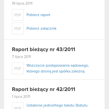
19 lipca 2011
Pobierz raport
PDF
Pobierz załącznik
PDF
Raport bieżący nr 43/2011
7 lipca 2011
Wszczęcie postępowania sądowego,
PDF
którego stroną jest spółka zależną
Raport bieżący nr 42/2011
1 lipca 2011
Ustalenie jednolitego tekstu Statutu
PDF