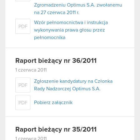
Zgromadzeniu Optimus S.A. zwołanemu
na 27 czerwca 2011 r.
Wzór pełnomocnictwa i instrukcja
PDF
wykonywania prawa głosu przez
pełnomocnika
Raport bieżący nr 36/2011
1 czerwca 2011
Zgłoszenie kandydatury na Członka
PDF
Rady Nadzorczej Optimus S.A.
Pobierz załącznik
PDF
Raport bieżący nr 35/2011
1 czerwca 2011