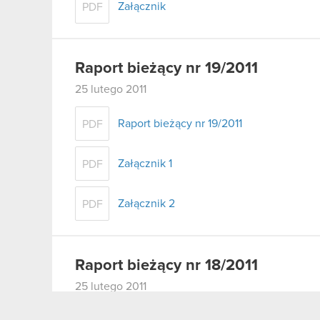
Załącznik
PDF
Raport bieżący nr 19/2011
25 lutego 2011
Raport bieżący nr 19/2011
PDF
Załącznik 1
PDF
Załącznik 2
PDF
Raport bieżący nr 18/2011
25 lutego 2011