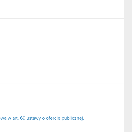
a w art. 69 ustawy o ofercie publicznej.