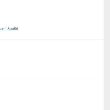
ami Spółki