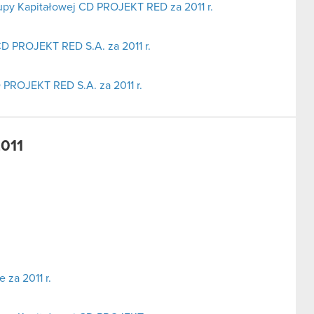
upy Kapitałowej CD PROJEKT RED za 2011 r.
D PROJEKT RED S.A. za 2011 r.
 PROJEKT RED S.A. za 2011 r.
2011
za 2011 r.