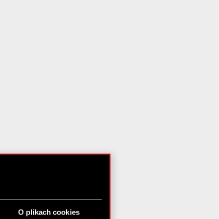
O plikach cookies