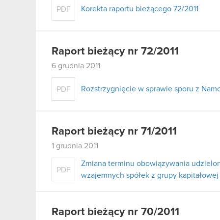
Korekta raportu bieżącego 72/2011
PDF
Raport bieżący nr 72/2011
6 grudnia 2011
Rozstrzygnięcie w sprawie sporu z Namc
PDF
Raport bieżący nr 71/2011
1 grudnia 2011
Zmiana terminu obowiązywania udzielo
PDF
wzajemnych spółek z grupy kapitałowej
Raport bieżący nr 70/2011