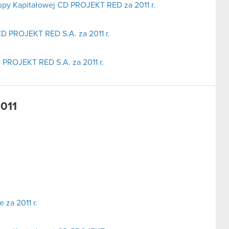
upy Kapitałowej CD PROJEKT RED za 2011 r.
D PROJEKT RED S.A. za 2011 r.
 PROJEKT RED S.A. za 2011 r.
2011
za 2011 r.