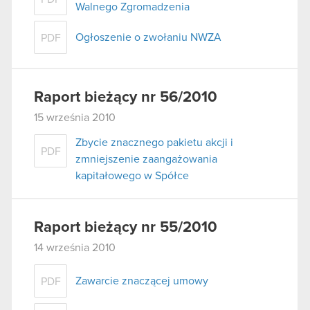
Walnego Zgromadzenia
Ogłoszenie o zwołaniu NWZA
PDF
Raport bieżący nr 56/2010
15 września 2010
Zbycie znacznego pakietu akcji i
PDF
zmniejszenie zaangażowania
kapitałowego w Spółce
Raport bieżący nr 55/2010
14 września 2010
Zawarcie znaczącej umowy
PDF