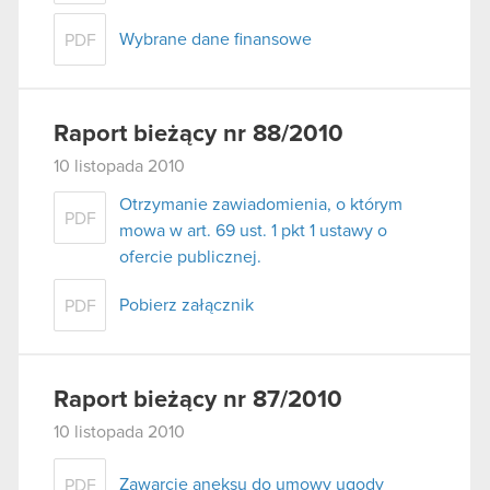
Wybrane dane finansowe
PDF
Raport bieżący nr 88/2010
10 listopada 2010
Otrzymanie zawiadomienia, o którym
PDF
mowa w art. 69 ust. 1 pkt 1 ustawy o
ofercie publicznej.
Pobierz załącznik
PDF
Raport bieżący nr 87/2010
10 listopada 2010
Zawarcie aneksu do umowy ugody
PDF