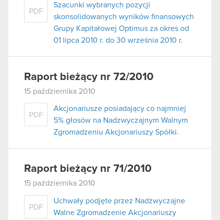
Szacunki wybranych pozycji
PDF
skonsolidowanych wyników finansowych
Grupy Kapitałowej Optimus za okres od
01 lipca 2010 r. do 30 września 2010 r.
Raport bieżący nr 72/2010
15 października 2010
Akcjonariusze posiadający co najmniej
PDF
5% głosów na Nadzwyczajnym Walnym
Zgromadzeniu Akcjonariuszy Spółki.
Raport bieżący nr 71/2010
15 października 2010
Uchwały podjęte przez Nadzwyczajne
PDF
Walne Zgromadzenie Akcjonariuszy