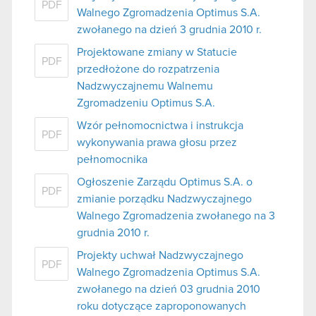
PDF
Walnego Zgromadzenia Optimus S.A.
zwołanego na dzień 3 grudnia 2010 r.
Projektowane zmiany w Statucie
PDF
przedłożone do rozpatrzenia
Nadzwyczajnemu Walnemu
Zgromadzeniu Optimus S.A.
Wzór pełnomocnictwa i instrukcja
PDF
wykonywania prawa głosu przez
pełnomocnika
Ogłoszenie Zarządu Optimus S.A. o
PDF
zmianie porządku Nadzwyczajnego
Walnego Zgromadzenia zwołanego na 3
grudnia 2010 r.
Projekty uchwał Nadzwyczajnego
PDF
Walnego Zgromadzenia Optimus S.A.
zwołanego na dzień 03 grudnia 2010
roku dotyczące zaproponowanych