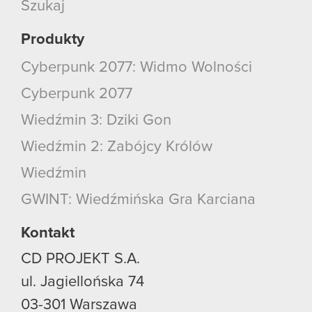
Szukaj
Produkty
Cyberpunk 2077: Widmo Wolności
Cyberpunk 2077
Wiedźmin 3: Dziki Gon
Wiedźmin 2: Zabójcy Królów
Wiedźmin
GWINT: Wiedźmińska Gra Karciana
Kontakt
CD PROJEKT S.A.
ul. Jagiellońska 74
03-301
Warszawa