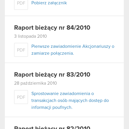
Pobierz załącznik
PDF
Raport bieżący nr 84/2010
3 listopada 2010
Pierwsze zawiadomienie Akcjonariuszy o
PDF
zamiarze połączenia.
Raport bieżący nr 83/2010
28 października 2010
Sprostowanie zawiadomienia o
PDF
transakcjach osób mających dostęp do
informacji poufnych.