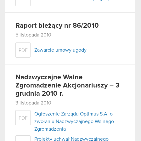
Raport bieżący nr 86/2010
5 listopada 2010
Zawarcie umowy ugody
PDF
Nadzwyczajne Walne
Zgromadzenie Akcjonariuszy – 3
grudnia 2010 r.
3 listopada 2010
Ogłoszenie Zarządu Optimus S.A. o
PDF
zwołaniu Nadzwyczajnego Walnego
Zgromadzenia
Projekty uchwał Nadzwyczajnego