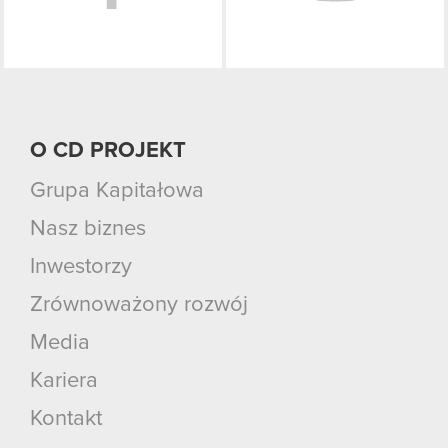
O CD PROJEKT
Grupa Kapitałowa
Nasz biznes
Inwestorzy
Zrównoważony rozwój
Media
Kariera
Kontakt