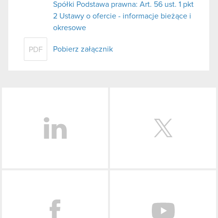
Spółki Podstawa prawna: Art. 56 ust. 1 pkt
2 Ustawy o ofercie - informacje bieżące i
okresowe
Pobierz załącznik
PDF
LinkedIn
Facebook