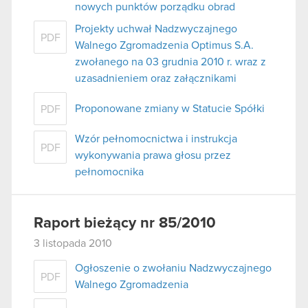
nowych punktów porządku obrad
Projekty uchwał Nadzwyczajnego
PDF
Walnego Zgromadzenia Optimus S.A.
zwołanego na 03 grudnia 2010 r. wraz z
uzasadnieniem oraz załącznikami
Proponowane zmiany w Statucie Spółki
PDF
Wzór pełnomocnictwa i instrukcja
PDF
wykonywania prawa głosu przez
pełnomocnika
Raport bieżący nr 85/2010
3 listopada 2010
Ogłoszenie o zwołaniu Nadzwyczajnego
PDF
Walnego Zgromadzenia