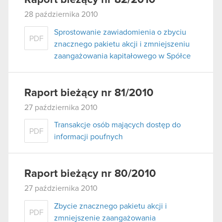
Raport bieżący nr 82/2010
28 października 2010
Sprostowanie zawiadomienia o zbyciu
PDF
znacznego pakietu akcji i zmniejszeniu
zaangażowania kapitałowego w Spółce
Raport bieżący nr 81/2010
27 października 2010
Transakcje osób mających dostęp do
PDF
informacji poufnych
Raport bieżący nr 80/2010
27 października 2010
Zbycie znacznego pakietu akcji i
PDF
zmniejszenie zaangażowania