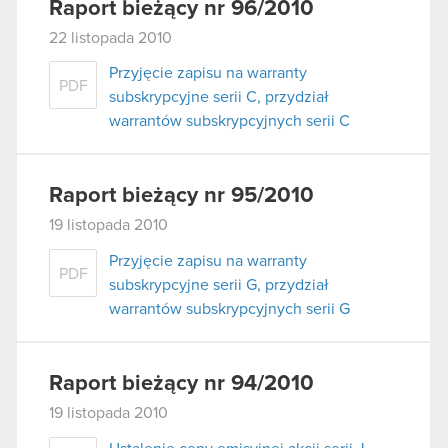
Raport bieżący nr 96/2010
22 listopada 2010
Przyjęcie zapisu na warranty
PDF
subskrypcyjne serii C, przydział
warrantów subskrypcyjnych serii C
Raport bieżący nr 95/2010
19 listopada 2010
Przyjęcie zapisu na warranty
PDF
subskrypcyjne serii G, przydział
warrantów subskrypcyjnych serii G
Raport bieżący nr 94/2010
19 listopada 2010