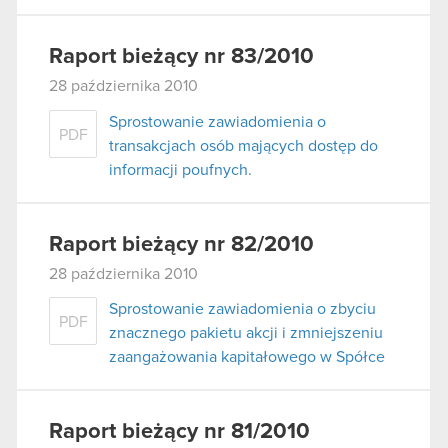
Raport bieżący nr 83/2010
28 października 2010
Sprostowanie zawiadomienia o
PDF
transakcjach osób mających dostęp do
informacji poufnych.
Raport bieżący nr 82/2010
28 października 2010
Sprostowanie zawiadomienia o zbyciu
PDF
znacznego pakietu akcji i zmniejszeniu
zaangażowania kapitałowego w Spółce
Raport bieżący nr 81/2010