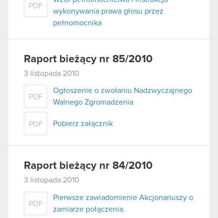
PDF
wykonywania prawa głosu przez
pełnomocnika
Raport bieżący nr 85/2010
3 listopada 2010
Ogłoszenie o zwołaniu Nadzwyczajnego
PDF
Walnego Zgromadzenia
Pobierz załącznik
PDF
Raport bieżący nr 84/2010
3 listopada 2010
Pierwsze zawiadomienie Akcjonariuszy o
PDF
zamiarze połączenia.