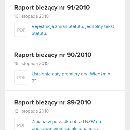
Raport bieżący nr 91/2010
16 listopada 2010
Rejestracja zmian Statutu, jednolity tekst
PDF
Statutu.
Raport bieżący nr 90/2010
16 listopada 2010
Ustalenie daty premiery gry „Wiedźmin
PDF
2”
Raport bieżący nr 89/2010
12 listopada 2010
Zmiana w porządku obrad NZW na
PDF
podstawie wniosku akcjonariusza