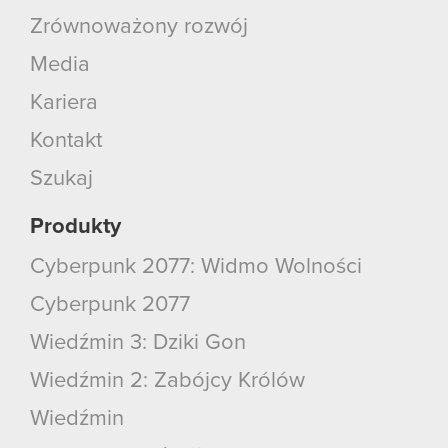
Zrównoważony rozwój
Media
Kariera
Kontakt
Szukaj
Produkty
Cyberpunk 2077: Widmo Wolności
Cyberpunk 2077
Wiedźmin 3: Dziki Gon
Wiedźmin 2: Zabójcy Królów
Wiedźmin