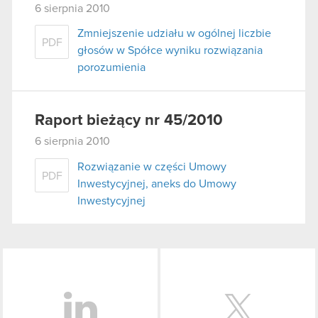
6 sierpnia 2010
Zmniejszenie udziału w ogólnej liczbie
PDF
głosów w Spółce wyniku rozwiązania
porozumienia
Raport bieżący nr 45/2010
6 sierpnia 2010
Rozwiązanie w części Umowy
PDF
Inwestycyjnej, aneks do Umowy
Inwestycyjnej
LinkedIn