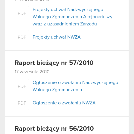
Projekty uchwał Nadzwyczajnego
PDF
Walnego Zgromadzenia Akcjonariuszy
wraz z uzasadnieniem Zarządu
Projekty uchwał NWZA
PDF
Raport bieżący nr 57/2010
17 września 2010
Ogłoszenie o zwołaniu Nadzwyczajnego
PDF
Walnego Zgromadzenia
Ogłoszenie o zwołaniu NWZA
PDF
Raport bieżący nr 56/2010