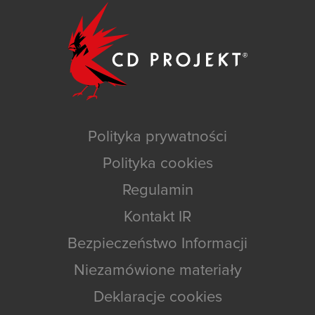
Polityka prywatności
Polityka cookies
Regulamin
Kontakt IR
Bezpieczeństwo Informacji
Niezamówione materiały
Deklaracje cookies