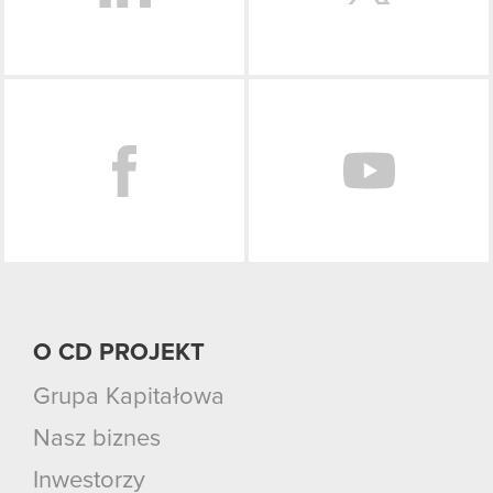
Facebook
O CD PROJEKT
Grupa Kapitałowa
Nasz biznes
Inwestorzy