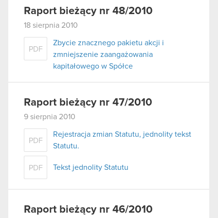
używanie plików cookie.
Raport bieżący nr 48/2010
18 sierpnia 2010
Zbycie znacznego pakietu akcji i
PDF
zmniejszenie zaangażowania
kapitałowego w Spółce
Raport bieżący nr 47/2010
9 sierpnia 2010
Rejestracja zmian Statutu, jednolity tekst
PDF
Statutu.
Tekst jednolity Statutu
PDF
Raport bieżący nr 46/2010