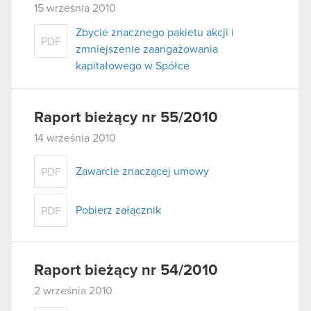
15 września 2010
Zbycie znacznego pakietu akcji i
PDF
zmniejszenie zaangażowania
kapitałowego w Spółce
Raport bieżący nr 55/2010
14 września 2010
Zawarcie znaczącej umowy
PDF
Pobierz załącznik
PDF
Raport bieżący nr 54/2010
2 września 2010