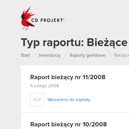
CD PROJEKT
Typ raportu:
Bieżące
Start
Inwestorzy
Raporty giełdowe
Bieżąc
Raport bieżący nr 11/2008
6 lutego 2008
Wezwanie do zapłaty
PDF
Raport bieżący nr 10/2008