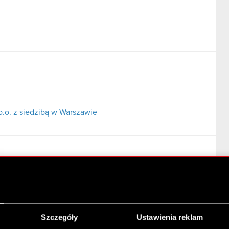
o.o. z siedzibą w Warszawie
Szczegóły
Ustawienia reklam