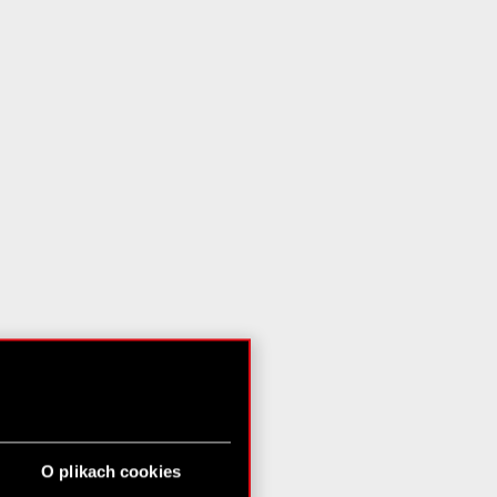
O plikach cookies