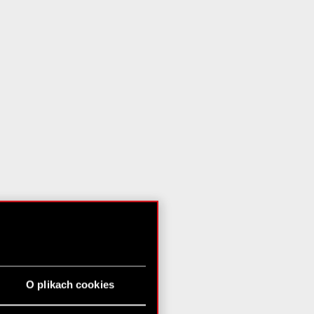
O plikach cookies