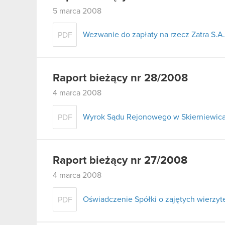
5 marca 2008
Wezwanie do zapłaty na rzecz Zatra S.A.
PDF
Raport bieżący nr 28/2008
4 marca 2008
Wyrok Sądu Rejonowego w Skierniewica
PDF
Raport bieżący nr 27/2008
4 marca 2008
Oświadczenie Spółki o zajętych wierzyte
PDF