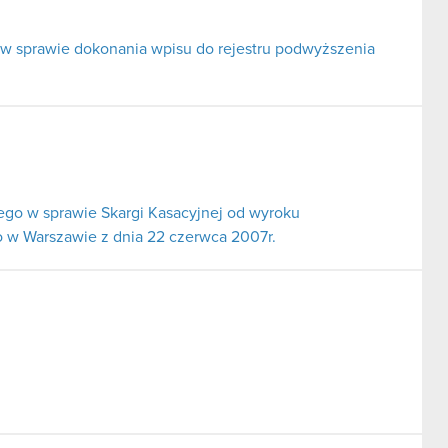
 w sprawie dokonania wpisu do rejestru podwyższenia
go w sprawie Skargi Kasacyjnej od wyroku
 w Warszawie z dnia 22 czerwca 2007r.