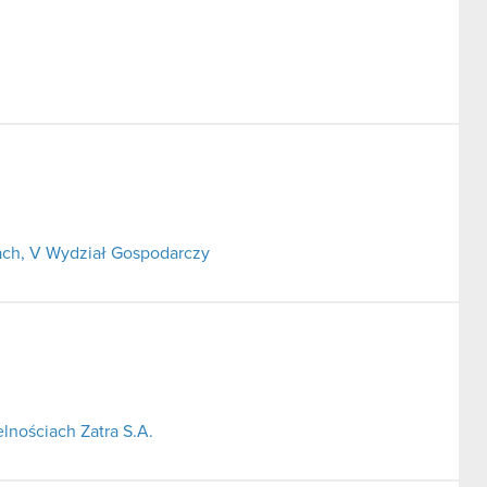
ch, V Wydział Gospodarczy
lnościach Zatra S.A.