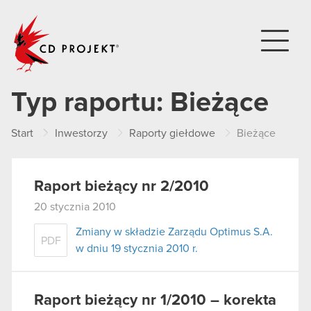
CD PROJEKT
Typ raportu:
Bieżące
Start
Inwestorzy
Raporty giełdowe
Bieżące
Raport bieżący nr 2/2010
20 stycznia 2010
Zmiany w składzie Zarządu Optimus S.A.
PDF
w dniu 19 stycznia 2010 r.
Raport bieżący nr 1/2010 – korekta