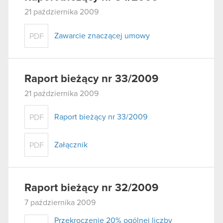
21 października 2009
Zawarcie znaczącej umowy
PDF
Raport bieżący nr 33/2009
21 października 2009
Raport bieżący nr 33/2009
PDF
Załącznik
PDF
Raport bieżący nr 32/2009
7 października 2009
Przekroczenie 20% ogólnej liczby