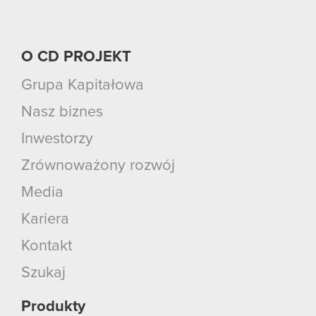
O CD PROJEKT
Grupa Kapitałowa
Nasz biznes
Inwestorzy
Zrównoważony rozwój
Media
Kariera
Kontakt
Szukaj
Produkty