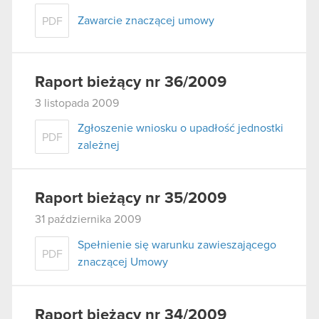
Zawarcie znaczącej umowy
PDF
Raport bieżący nr 36/2009
3 listopada 2009
Zgłoszenie wniosku o upadłość jednostki
PDF
zależnej
Raport bieżący nr 35/2009
31 października 2009
Spełnienie się warunku zawieszającego
PDF
znaczącej Umowy
Raport bieżący nr 34/2009