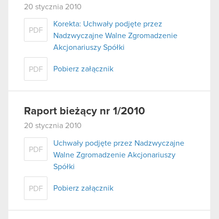
20 stycznia 2010
Korekta: Uchwały podjęte przez
PDF
Nadzwyczajne Walne Zgromadzenie
Akcjonariuszy Spółki
Pobierz załącznik
PDF
Raport bieżący nr 1/2010
20 stycznia 2010
Uchwały podjęte przez Nadzwyczajne
PDF
Walne Zgromadzenie Akcjonariuszy
Spółki
Pobierz załącznik
PDF