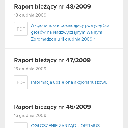
Raport bieżący nr 48/2009
18 grudnia 2009
Akcjonariusze posiadający powyżej 5%
PDF
głosów na Nadzwyczajnym Walnym
Zgromadzeniu 11 grudnia 2009 r.
Raport bieżący nr 47/2009
16 grudnia 2009
Informacja udzielona akcjonariuszowi.
PDF
Raport bieżący nr 46/2009
16 grudnia 2009
OGŁOSZENIE ZARZĄDU OPTIMUS